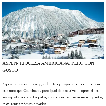
ASPEN- RIQUEZA AMERICANA, PERO CON
GUSTO
Aspen mezcla dinero viejo, celebrities y empresarios tech. Es menos
ostentoso que Courchevel, pero igual de exclusivo. El après-ski es
tan importante como las pistas, y los encuentros suceden en galerías,
restaurantes y fiestas privadas.