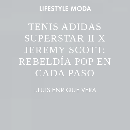
LIFESTYLE
MODA
,
TENIS ADIDAS
SUPERSTAR II X
JEREMY SCOTT:
REBELDÍA POP EN
CADA PASO
LUIS ENRIQUE VERA
by