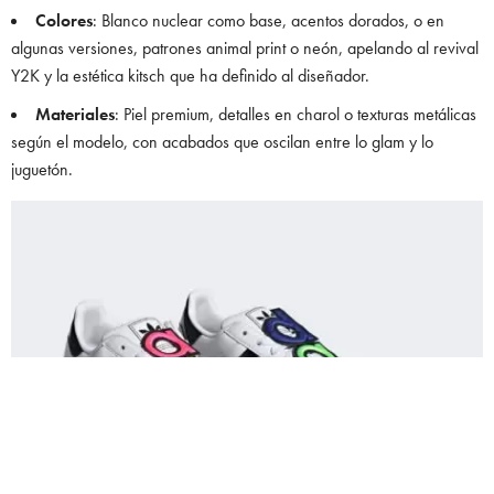
Colores
: Blanco nuclear como base, acentos dorados, o en
algunas versiones, patrones animal print o neón, apelando al revival
Y2K y la estética kitsch que ha definido al diseñador.
Materiales
: Piel premium, detalles en charol o texturas metálicas
según el modelo, con acabados que oscilan entre lo glam y lo
juguetón.