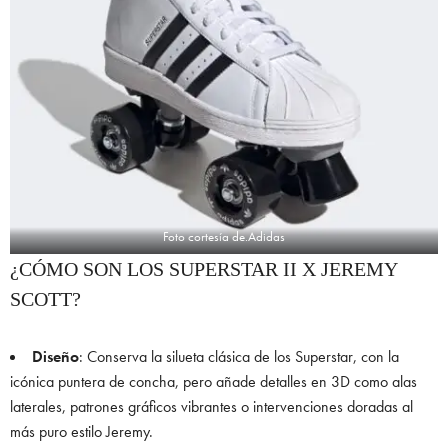
Foto cortesía de.Adidas
¿CÓMO SON LOS SUPERSTAR II X JEREMY
SCOTT?
Diseño
: Conserva la silueta clásica de los Superstar, con la
icónica puntera de concha, pero añade detalles en 3D como alas
laterales, patrones gráficos vibrantes o intervenciones doradas al
más puro estilo Jeremy.