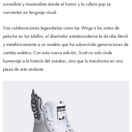
surrealista y maximalista donde el humor y la cultura pop se
convierten en lenguaje visual.
Tras colaboraciones legendarias como las
Wings
o los ositos de
peluche en los tobillos, el diseñador estadounidense le da alas literal
y metafóricamente a un modelo que ha sobrevivido generaciones de
cambio estético. Con esta nueva edición, Scott no solo rinde
homenaje a la historia del sneaker, sino que lo transforma en una
pieza de arte andante.