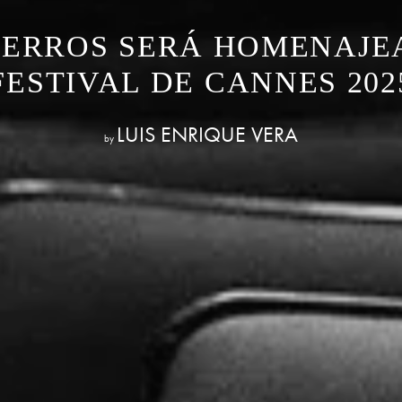
ERROS SERÁ HOMENAJE
FESTIVAL DE CANNES 202
LUIS ENRIQUE VERA
by