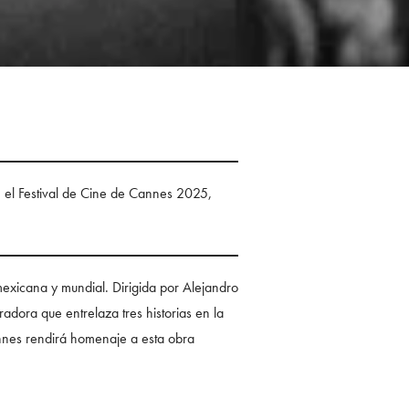
 el Festival de Cine de Cannes 2025,
exicana y mundial. Dirigida por Alejandro
radora que entrelaza tres historias en la
nnes rendirá homenaje a esta obra