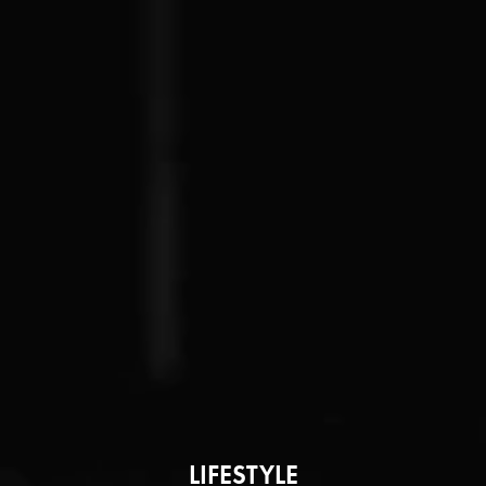
LIFESTYLE