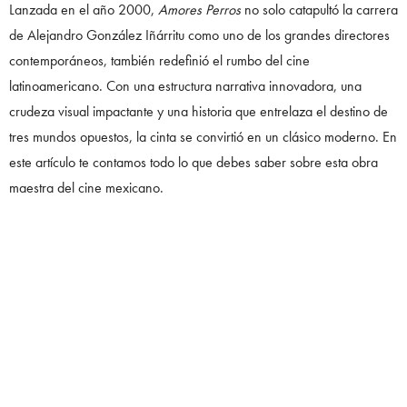
Lanzada en el año 2000,
Amores Perros
no solo catapultó la carrera
de Alejandro González Iñárritu como uno de los grandes directores
contemporáneos, también redefinió el rumbo del cine
latinoamericano. Con una estructura narrativa innovadora, una
crudeza visual impactante y una historia que entrelaza el destino de
tres mundos opuestos, la cinta se convirtió en un clásico moderno. En
este artículo te contamos todo lo que debes saber sobre esta obra
maestra del cine mexicano.