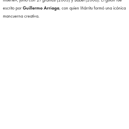
escrito por
Guillermo Arriaga
, con quien Iñárritu formó una icónica
mancuerna creativa.