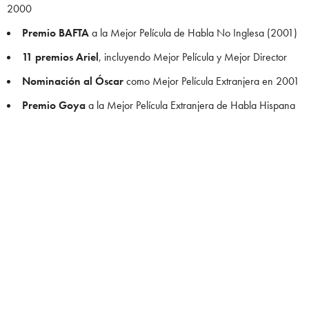
2000
Premio BAFTA
a la Mejor Película de Habla No Inglesa (2001)
11 premios Ariel
, incluyendo Mejor Película y Mejor Director
Nominación al Óscar
como Mejor Película Extranjera en 2001
Premio Goya
a la Mejor Película Extranjera de Habla Hispana