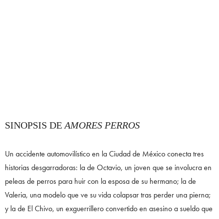
SINOPSIS DE
AMORES PERROS
Un accidente automovilístico en la Ciudad de México conecta tres
historias desgarradoras: la de Octavio, un joven que se involucra en
peleas de perros para huir con la esposa de su hermano; la de
Valeria, una modelo que ve su vida colapsar tras perder una pierna;
y la de El Chivo, un exguerrillero convertido en asesino a sueldo que