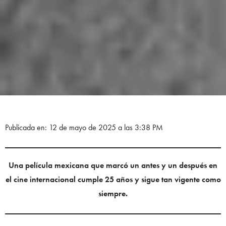
Publicada en: 12 de mayo de 2025 a las 3:38 PM
Una película mexicana que marcó un antes y un después en
el cine internacional cumple 25 años y sigue tan vigente como
siempre.