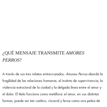
¿QUÉ MENSAJE TRANSMITE
AMORES
PERROS
?
A través de sus tres relatos entrecruzados,
Amores Perros
aborda la
fragilidad de las relaciones humanas, el instinto de supervivencia, la
violencia estructural de la ciudad y la delgada línea entre el amor y
el dolor. El título funciona como metáfora: el amor, en sus distintas
formas, puede ser tan caótico, visceral y feroz como una pelea de