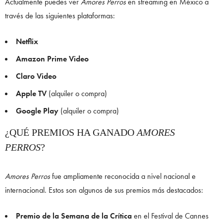
Actualmente puedes ver
Amores Perros
en streaming en México a
través de las siguientes plataformas:
Netflix
Amazon Prime Video
Claro Video
Apple TV
(alquiler o compra)
Google Play
(alquiler o compra)
¿QUÉ PREMIOS HA GANADO
AMORES
PERROS
?
Amores Perros
fue ampliamente reconocida a nivel nacional e
internacional. Estos son algunos de sus premios más destacados:
Premio de la Semana de la Crítica
en el Festival de Cannes