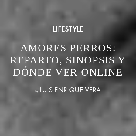
LIFESTYLE
AMORES PERROS:
REPARTO, SINOPSIS Y
DÓNDE VER ONLINE
LUIS ENRIQUE VERA
by