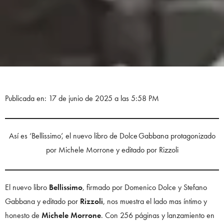
Publicada en: 17 de junio de 2025 a las 5:58 PM
Así es ‘Bellissimo’, el nuevo libro de Dolce Gabbana protagonizado
por Michele Morrone y editado por Rizzoli
El nuevo libro
Bellissimo
, firmado por Domenico Dolce y Stefano
Gabbana y editado por
Rizzoli
, nos muestra el lado mas íntimo y
honesto de
Michele Morrone
. Con 256 páginas y lanzamiento en