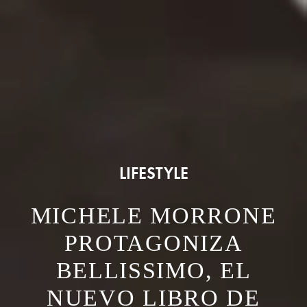
LIFESTYLE
MICHELE MORRONE
PROTAGONIZA
BELLISSIMO, EL
NUEVO LIBRO DE