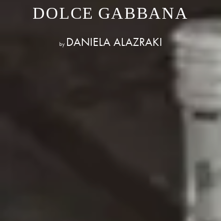
DOLCE GABBANA
DANIELA ALAZRAKI
by