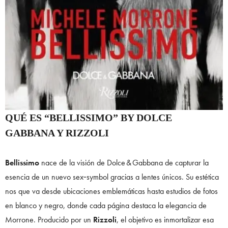
QUÉ ES “BELLISSIMO” BY DOLCE
GABBANA Y RIZZOLI
Bellissimo
nace de la visión de Dolce & Gabbana de capturar la
esencia de un nuevo sex‑symbol gracias a lentes únicos. Su estética
nos que va desde ubicaciones emblemáticas hasta estudios de fotos
en blanco y negro, donde cada página destaca la elegancia de
Morrone. Producido por un
Rizzoli
, el objetivo es inmortalizar esa