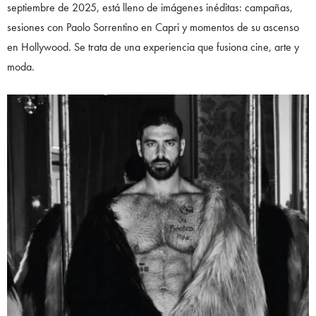
septiembre de 2025, está lleno de imágenes inéditas: campañas,
sesiones con Paolo Sorrentino en Capri y momentos de su ascenso
en Hollywood. Se trata de una experiencia que fusiona cine, arte y
moda.