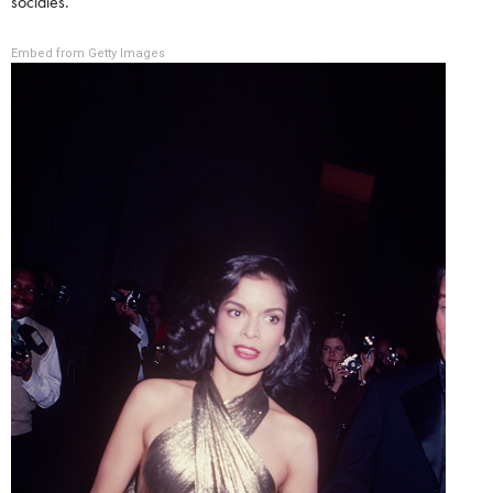
sociales.
Embed from Getty Images