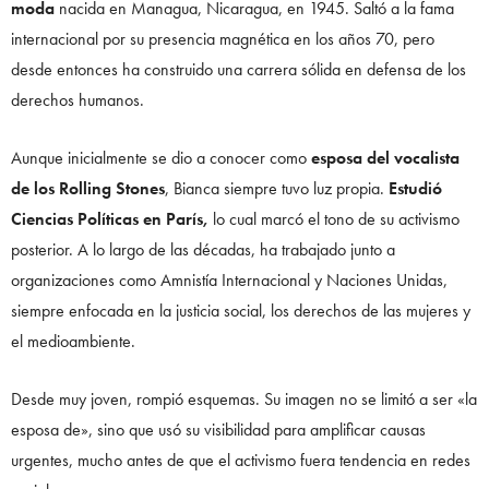
moda
nacida en Managua, Nicaragua, en 1945. Saltó a la fama
internacional por su presencia magnética en los años 70, pero
desde entonces ha construido una carrera sólida en defensa de los
derechos humanos.
Aunque inicialmente se dio a conocer como
esposa del vocalista
de los Rolling Stones
, Bianca siempre tuvo luz propia.
Estudió
Ciencias Políticas en París,
lo cual marcó el tono de su activismo
posterior. A lo largo de las décadas, ha trabajado junto a
organizaciones como Amnistía Internacional y Naciones Unidas,
siempre enfocada en la justicia social, los derechos de las mujeres y
el medioambiente.
Desde muy joven, rompió esquemas. Su imagen no se limitó a ser «la
esposa de», sino que usó su visibilidad para amplificar causas
urgentes, mucho antes de que el activismo fuera tendencia en redes