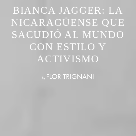
BIANCA JAGGER: LA
NICARAGÜENSE QUE
SACUDIÓ AL MUNDO
CON ESTILO Y
ACTIVISMO
FLOR TRIGNANI
by