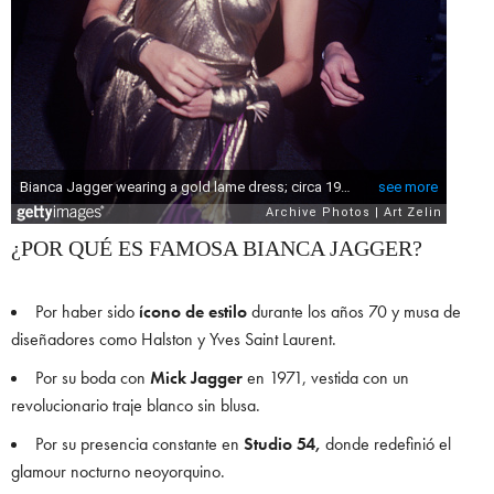
¿POR QUÉ ES FAMOSA BIANCA JAGGER?
Por haber sido
ícono de estilo
durante los años 70 y musa de
diseñadores como Halston y Yves Saint Laurent.
Por su boda con
Mick Jagger
en 1971, vestida con un
revolucionario traje blanco sin blusa.
Por su presencia constante en
Studio 54,
donde redefinió el
glamour nocturno neoyorquino.