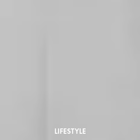
LIFESTYLE