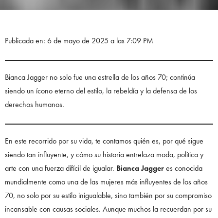
Publicada en: 6 de mayo de 2025 a las 7:09 PM
Bianca Jagger no solo fue una estrella de los años 70; continúa
siendo un ícono eterno del estilo, la rebeldía y la defensa de los
derechos humanos.
En este recorrido por su vida, te contamos quién es, por qué sigue
siendo tan influyente, y cómo su historia entrelaza moda, política y
arte con una fuerza difícil de igualar.
Bianca Jagger
es conocida
mundialmente como una de las mujeres más influyentes de los años
70, no solo por su estilo inigualable, sino también por su compromiso
incansable con causas sociales. Aunque muchos la recuerdan por su