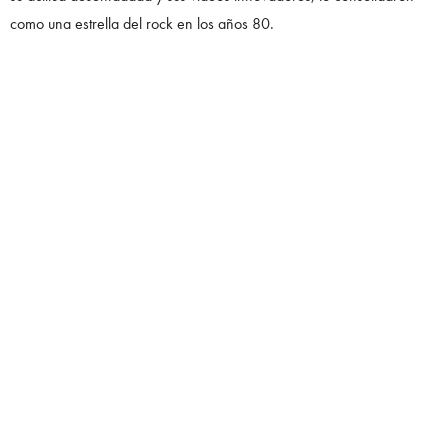
como una estrella del rock en los años 80.