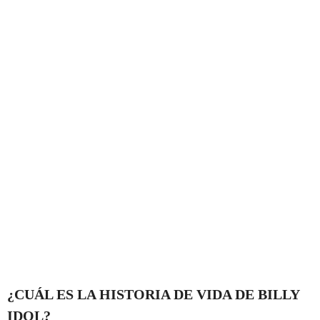
¿CUÁL ES LA HISTORIA DE VIDA DE BILLY
IDOL?