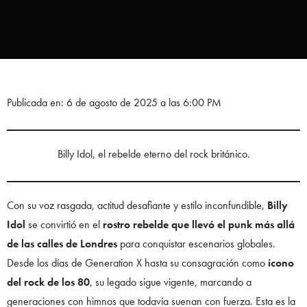
Publicada en: 6 de agosto de 2025 a las 6:00 PM
Billy Idol, el rebelde eterno del rock británico.
Con su voz rasgada, actitud desafiante y estilo inconfundible,
Billy
Idol
se convirtió en el
rostro rebelde que llevó el punk más allá
de las calles de Londres
para conquistar escenarios globales.
Desde los días de Generation X hasta su consagración como
ícono
del rock de los 80
, su legado sigue vigente, marcando a
generaciones con himnos que todavía suenan con fuerza. Esta es la