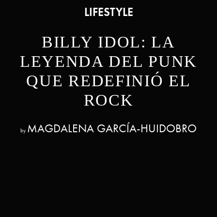
LIFESTYLE
BILLY IDOL: LA
LEYENDA DEL PUNK
QUE REDEFINIÓ EL
ROCK
MAGDALENA GARCÍA-HUIDOBRO
by