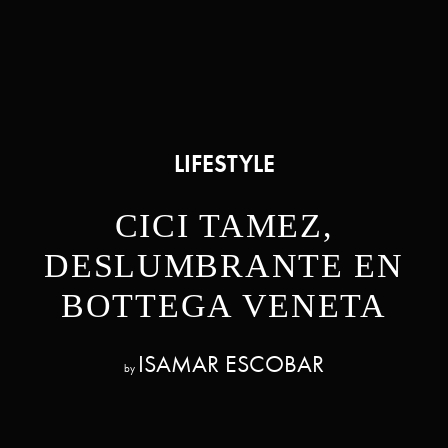
LIFESTYLE
CICI TAMEZ,
DESLUMBRANTE EN
BOTTEGA VENETA
ISAMAR ESCOBAR
by