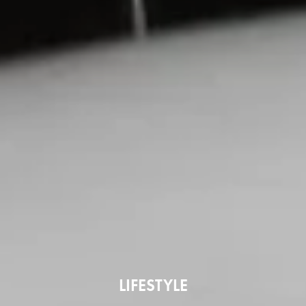
LIFESTYLE