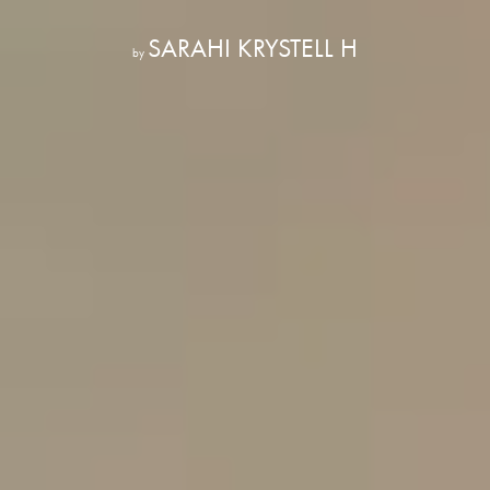
SARAHI KRYSTELL H
by