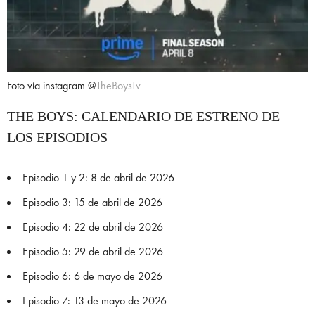
Foto vía instagram @
TheBoysTv
THE BOYS: CALENDARIO DE ESTRENO DE
LOS EPISODIOS
Episodio 1 y 2: 8 de abril de 2026
Episodio 3: 15 de abril de 2026
Episodio 4: 22 de abril de 2026
Episodio 5: 29 de abril de 2026
Episodio 6: 6 de mayo de 2026
Episodio 7: 13 de mayo de 2026