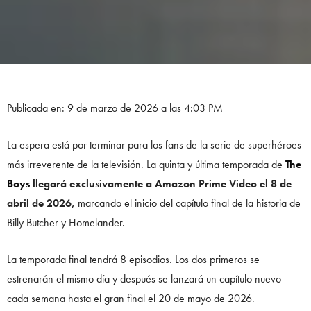
Publicada en: 9 de marzo de 2026 a las 4:03 PM
La espera está por terminar para los fans de la serie de superhéroes
más irreverente de la televisión. La quinta y última temporada de
The
Boys
llegará exclusivamente a Amazon Prime Video el 8 de
abril de 2026,
marcando el inicio del capítulo final de la historia de
Billy Butcher y Homelander.
La temporada final tendrá 8 episodios. Los dos primeros se
estrenarán el mismo día y después se lanzará un capítulo nuevo
cada semana hasta el gran final el 20 de mayo de 2026.