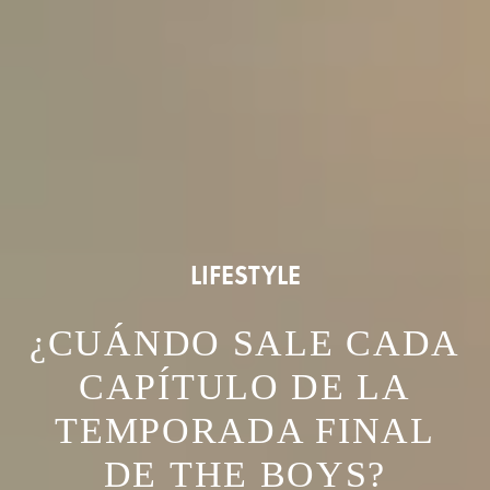
LIFESTYLE
¿CUÁNDO SALE CADA
CAPÍTULO DE LA
TEMPORADA FINAL
DE THE BOYS?