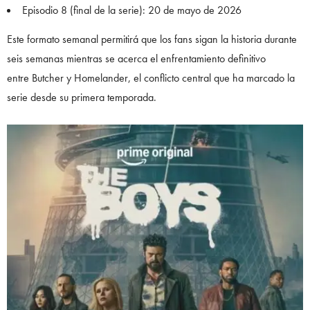
Episodio 8 (final de la serie): 20 de mayo de 2026
Este formato semanal permitirá que los fans sigan la historia durante
seis semanas mientras se acerca el enfrentamiento definitivo
entre Butcher y Homelander, el conflicto central que ha marcado la
serie desde su primera temporada.