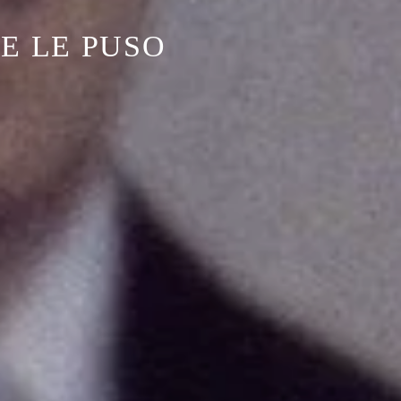
UE LE PUSO