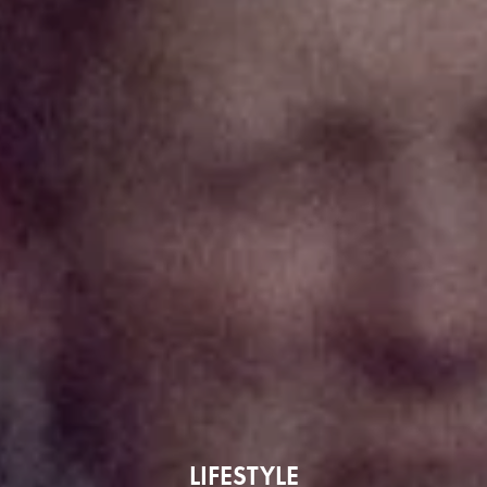
LIFESTYLE