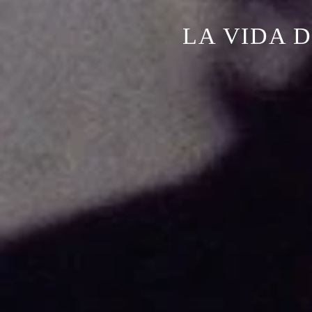
LA VIDA D