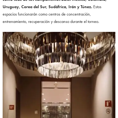
Uruguay, Corea del Sur, Sudáfrica, Irán y Túnez.
Estos
espacios funcionarán como centros de concentración,
entrenamiento, recuperación y descanso durante el torneo.