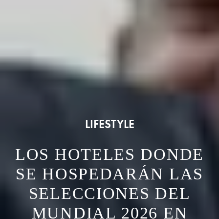
LIFESTYLE
LOS HOTELES DONDE
SE HOSPEDARÁN LAS
SELECCIONES DEL
MUNDIAL 2026 EN