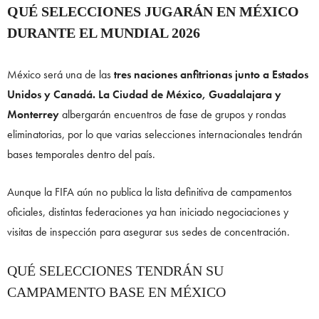
QUÉ SELECCIONES JUGARÁN EN MÉXICO
DURANTE EL MUNDIAL 2026
México será una de las
tres naciones anfitrionas junto a Estados
Unidos y Canadá. La Ciudad de México, Guadalajara y
Monterrey
albergarán encuentros de fase de grupos y rondas
eliminatorias, por lo que varias selecciones internacionales tendrán
bases temporales dentro del país.
Aunque la FIFA aún no publica la lista definitiva de campamentos
oficiales, distintas federaciones ya han iniciado negociaciones y
visitas de inspección para asegurar sus sedes de concentración.
QUÉ SELECCIONES TENDRÁN SU
CAMPAMENTO BASE EN MÉXICO