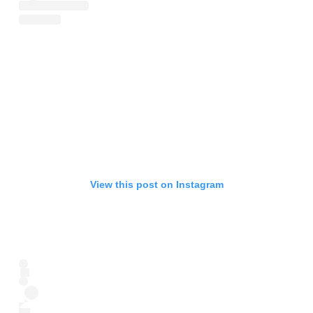
View this post on Instagram