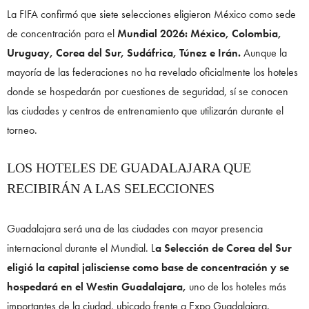
La FIFA confirmó que siete selecciones eligieron México como sede
de concentración para el
Mundial 2026: México, Colombia,
Uruguay, Corea del Sur, Sudáfrica, Túnez e Irán.
Aunque la
mayoría de las federaciones no ha revelado oficialmente los hoteles
donde se hospedarán por cuestiones de seguridad, sí se conocen
las ciudades y centros de entrenamiento que utilizarán durante el
torneo.
LOS HOTELES DE GUADALAJARA QUE
RECIBIRÁN A LAS SELECCIONES
Guadalajara será una de las ciudades con mayor presencia
internacional durante el Mundial. L
a Selección de Corea del Sur
eligió la capital jalisciense como base de concentración y se
hospedará en el Westin Guadalajara,
uno de los hoteles más
importantes de la ciudad, ubicado frente a Expo Guadalajara.