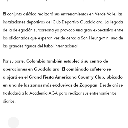
El conjunto asiático realizará sus entrenamientos en Verde Valle, las
instalaciones deportivas del Club Deportivo Guadalajara. La llegada
de la delegación surcoreana ya provocó una gran expectativa entre
los aficionados que esperan ver de cerca a Son Heung-min, una de
las grandes figuras del futbol internacional.
Por su parte
, Colombia también estableció su centro de
operaciones en Guadalajara. El combinado cafetero se
alojará en el Grand Fiesta Americana Country Club, ubicado
en una de las zonas más exclusivas de Zapopan.
Desde ahí se
trasladará a la Academia AGA para realizar sus entrenamientos
diarios.