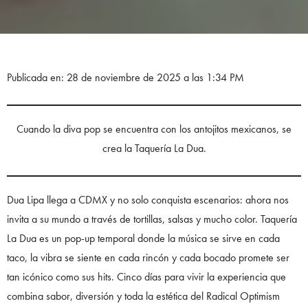
Publicada en: 28 de noviembre de 2025 a las 1:34 PM
Cuando la diva pop se encuentra con los antojitos mexicanos, se
crea la Taquería La Dua.
Dua Lipa llega a CDMX y no solo conquista escenarios: ahora nos
invita a su mundo a través de tortillas, salsas y mucho color. Taquería
La Dua es un pop-up temporal donde la música se sirve en cada
taco, la vibra se siente en cada rincón y cada bocado promete ser
tan icónico como sus hits. Cinco días para vivir la experiencia que
combina sabor, diversión y toda la estética del Radical Optimism