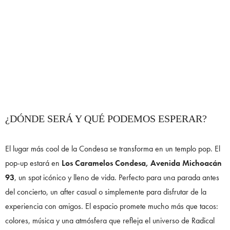
¿DÓNDE SERÁ Y QUÉ PODEMOS ESPERAR?
El lugar más cool de la Condesa se transforma en un templo pop. El
pop-up estará en
Los Caramelos Condesa, Avenida Michoacán
93
, un spot icónico y lleno de vida. Perfecto para una parada antes
del concierto, un after casual o simplemente para disfrutar de la
experiencia con amigos. El espacio promete mucho más que tacos:
colores, música y una atmósfera que refleja el universo de Radical