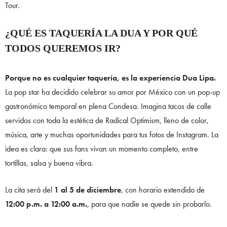
Tour.
¿QUÉ ES TAQUERÍA LA DUA Y POR QUÉ
TODOS QUEREMOS IR?
Porque no es cualquier taquería, es la experiencia Dua Lipa.
La pop star ha decidido celebrar su amor por México con un pop-up
gastronómico temporal en plena Condesa. Imagina tacos de calle
servidos con toda la estética de Radical Optimism, lleno de color,
música, arte y muchas oportunidades para tus fotos de Instagram. La
idea es clara: que sus fans vivan un momento completo, entre
tortillas, salsa y buena vibra.
La cita será del
1 al 5 de diciembre
, con horario extendido de
12:00 p.m. a 12:00 a.m.
, para que nadie se quede sin probarlo.