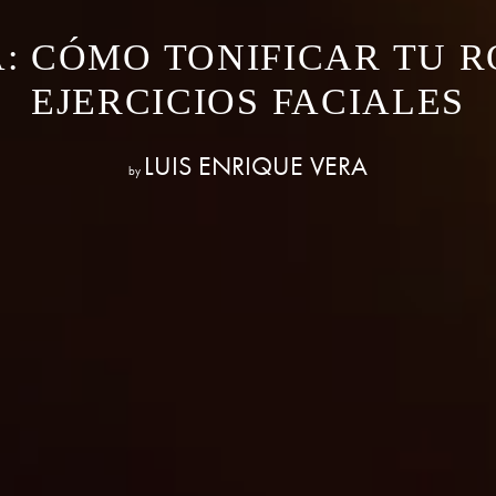
: CÓMO TONIFICAR TU 
EJERCICIOS FACIALES
LUIS ENRIQUE VERA
by