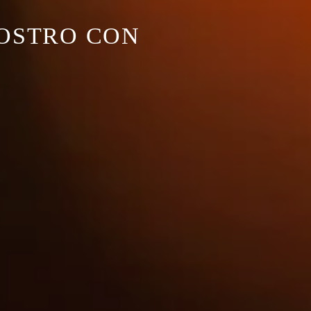
ROSTRO CON