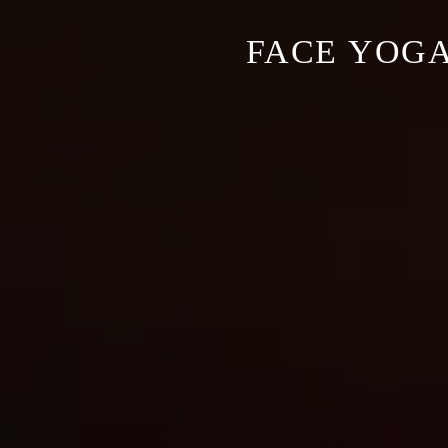
FACE YOGA