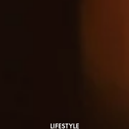
LIFESTYLE