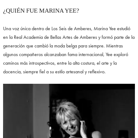
¿QUIÉN FUE MARINA YEE?
Una voz única dentro de Los Seis de Amberes, Marina Yee estudió
en la Real Academia de Bellas Artes de Amberes y formó parte de la
generación que cambió la moda belga para siempre. Mientras
algunos compañeros alcanzaban fama internacional, Yee exploró
caminos más introspectivos, entre la alta costura, el arte y la
docencia, siempre fiel a su estilo artesanal y reflexivo.