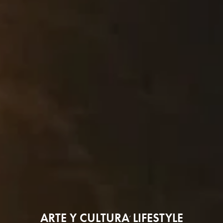
ARTE Y CULTURA
LIFESTYLE
,