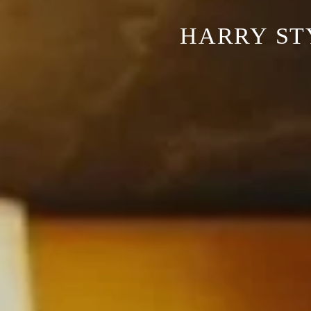
HARRY ST