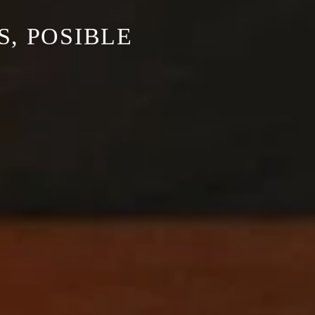
, POSIBLE