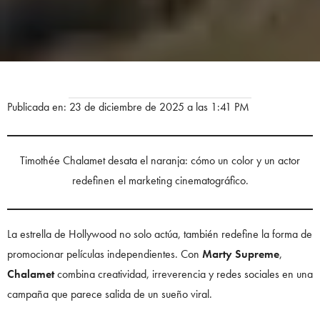
Publicada en: 23 de diciembre de 2025 a las 1:41 PM
Timothée Chalamet desata el naranja: cómo un color y un actor
redefinen el marketing cinematográfico.
La estrella de Hollywood no solo actúa, también redefine la forma de
promocionar películas independientes. Con
Marty Supreme
,
Chalamet
combina creatividad, irreverencia y redes sociales en una
campaña que parece salida de un sueño viral.