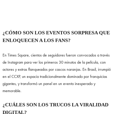
¿CÓMO SON LOS EVENTOS SORPRESA QUE
ENLOQUECEN A LOS FANS?
En Times Square, cientos de seguidores fueron convocados a través
de Instagram para ver los primeros 30 minutos de la película, con
actores y extras flanqueados por cascos naranjas. En Brasil, irrumpió
en el CCXP, un espacio tradicionalmente dominado por franquicias
gigantes, y transformó un panel en un evento inesperado y
memorable.
¿CUÁLES SON LOS TRUCOS LA VIRALIDAD
DIGITAL?