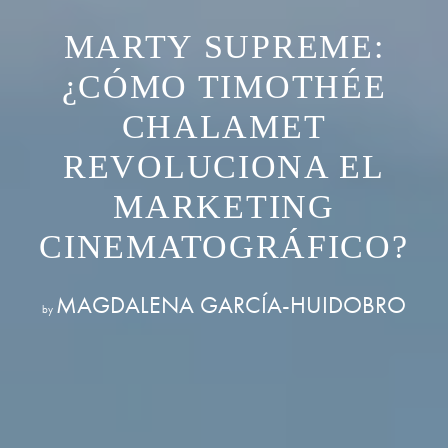
MARTY SUPREME:
¿CÓMO TIMOTHÉE
CHALAMET
REVOLUCIONA EL
MARKETING
CINEMATOGRÁFICO?
MAGDALENA GARCÍA-HUIDOBRO
by