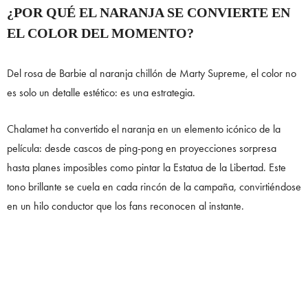
¿POR QUÉ EL NARANJA SE CONVIERTE EN
EL COLOR DEL MOMENTO?
Del rosa de Barbie al naranja chillón de Marty Supreme, el color no
es solo un detalle estético: es una estrategia.
Chalamet ha convertido el naranja en un elemento icónico de la
película: desde cascos de ping-pong en proyecciones sorpresa
hasta planes imposibles como pintar la Estatua de la Libertad. Este
tono brillante se cuela en cada rincón de la campaña, convirtiéndose
en un hilo conductor que los fans reconocen al instante.