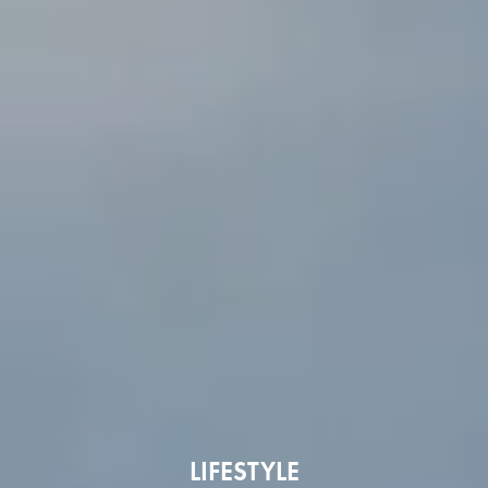
LIFESTYLE