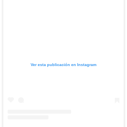
Ver esta publicación en Instagram