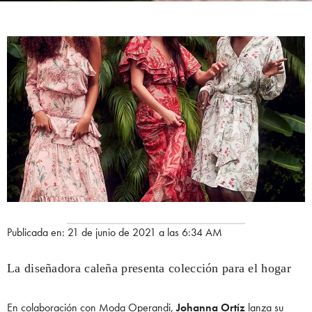
Publicada en: 21 de junio de 2021 a las 6:34 AM
La diseñadora caleña presenta colección para el hogar
En colaboración con Moda Operandi,
Johanna Ortíz
lanza su