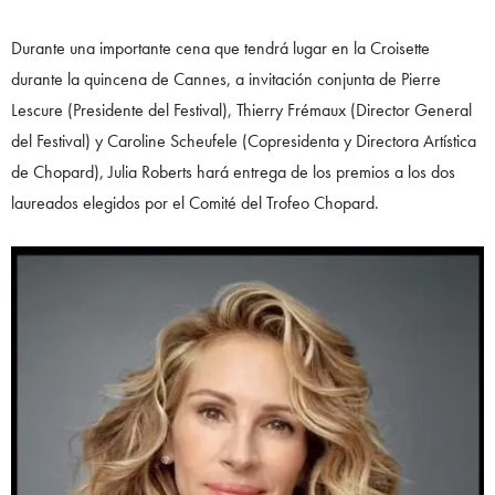
Durante una importante cena que tendrá lugar en la Croisette
durante la quincena de Cannes, a invitación conjunta de Pierre
Lescure (Presidente del Festival), Thierry Frémaux (Director General
del Festival) y Caroline Scheufele (Copresidenta y Directora Artística
de Chopard), Julia Roberts hará entrega de los premios a los dos
laureados elegidos por el Comité del Trofeo Chopard.