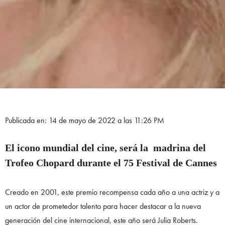
Publicada en: 14 de mayo de 2022 a las 11:26 PM
El icono mundial del cine, será la madrina del
Trofeo Chopard durante el 75 Festival de Cannes
Creado en 2001, este premio recompensa cada año a una actriz y a
un actor de prometedor talento para hacer destacar a la nueva
generación del cine internacional, este año será Julia Roberts.