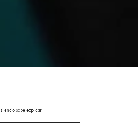
silencio sabe explicar.