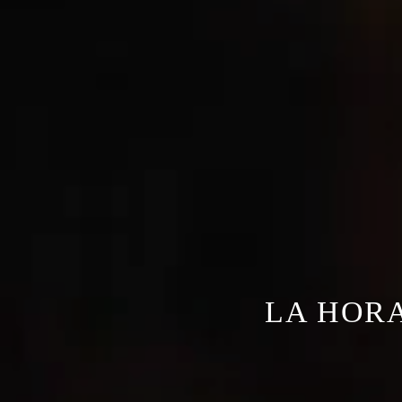
LA HORA