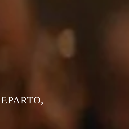
REPARTO,