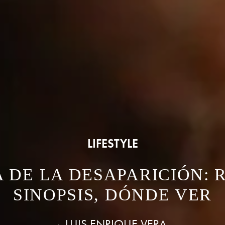
LIFESTYLE
 DE LA DESAPARICIÓN: 
SINOPSIS, DÓNDE VER
LUIS ENRIQUE VERA