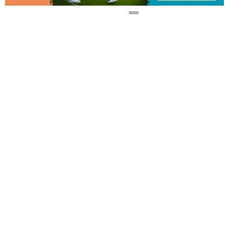
0
HOME
POLÍTICA DE PRIVACIDAD
CONTACTO