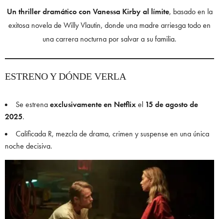
Un thriller dramático con Vanessa Kirby al límite
, basado en la
exitosa novela de Willy Vlautin, donde una madre arriesga todo en
una carrera nocturna por salvar a su familia.
ESTRENO Y DÓNDE VERLA
Se estrena
exclusivamente en Netflix
el
15 de agosto de
2025
.
Calificada R, mezcla de drama, crimen y suspense en una única
noche decisiva.