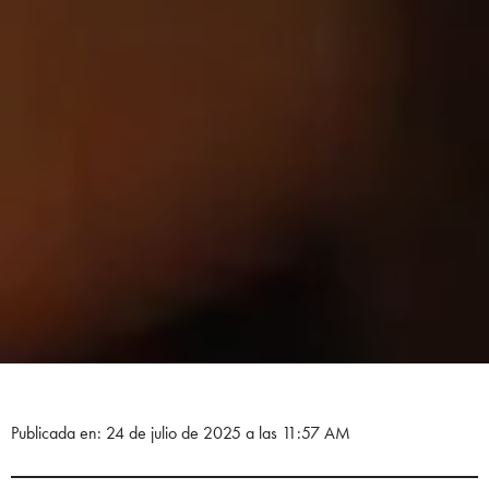
Publicada en: 24 de julio de 2025 a las 11:57 AM