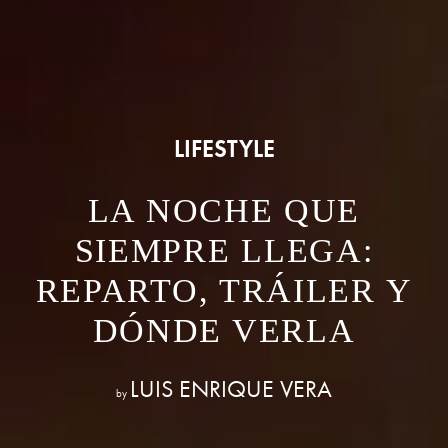
LIFESTYLE
LA NOCHE QUE
SIEMPRE LLEGA:
REPARTO, TRÁILER Y
DÓNDE VERLA
LUIS ENRIQUE VERA
by