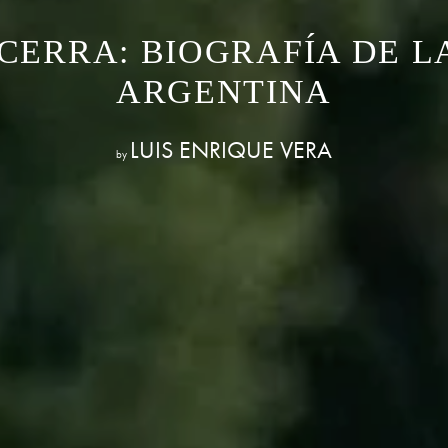
CERRA: BIOGRAFÍA DE L
ARGENTINA
LUIS ENRIQUE VERA
by