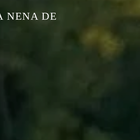
A NENA DE