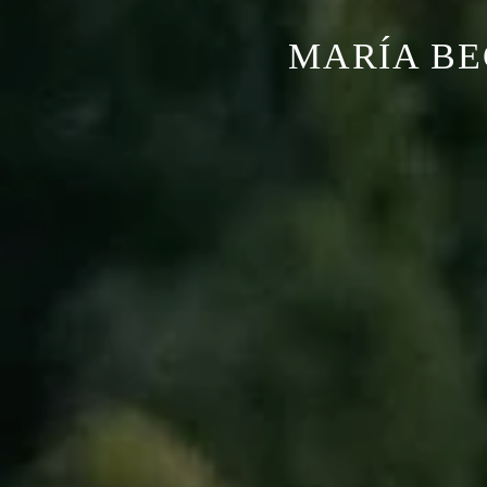
MARÍA BE