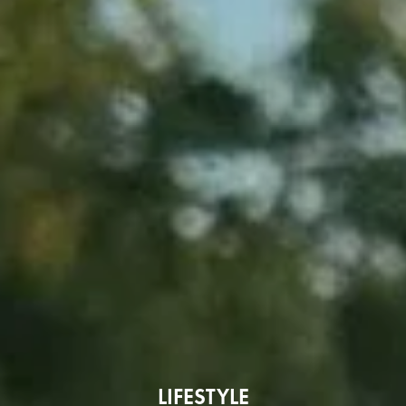
LIFESTYLE