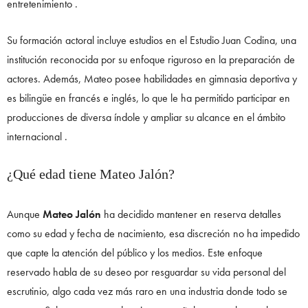
entretenimiento .
Su formación actoral incluye estudios en el Estudio Juan Codina, una
institución reconocida por su enfoque riguroso en la preparación de
actores. Además, Mateo posee habilidades en gimnasia deportiva y
es bilingüe en francés e inglés, lo que le ha permitido participar en
producciones de diversa índole y ampliar su alcance en el ámbito
internacional .
¿Qué edad tiene Mateo Jalón?
Aunque
Mateo Jalón
ha decidido mantener en reserva detalles
como su edad y fecha de nacimiento, esa discreción no ha impedido
que capte la atención del público y los medios. Este enfoque
reservado habla de su deseo por resguardar su vida personal del
escrutinio, algo cada vez más raro en una industria donde todo se