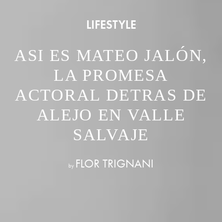
LIFESTYLE
ASI ES MATEO JALÓN,
LA PROMESA
ACTORAL DETRAS DE
ALEJO EN VALLE
SALVAJE
FLOR TRIGNANI
by