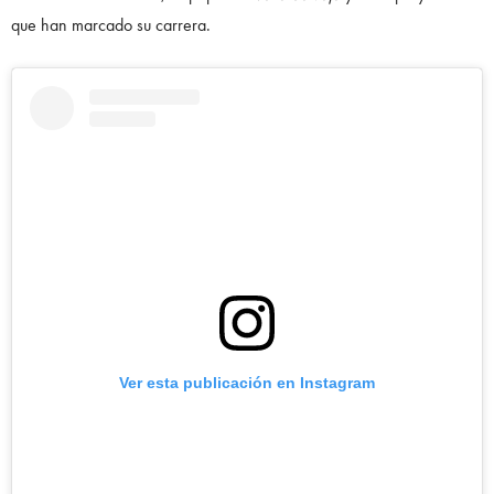
que han marcado su carrera.
Ver esta publicación en Instagram