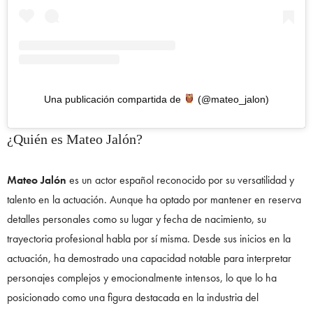
Una publicación compartida de
(@mateo_jalon)
¿Quién es Mateo Jalón?
Mateo Jalón
es un actor español reconocido por su versatilidad y
talento en la actuación. Aunque ha optado por mantener en reserva
detalles personales como su lugar y fecha de nacimiento, su
trayectoria profesional habla por sí misma. Desde sus inicios en la
actuación, ha demostrado una capacidad notable para interpretar
personajes complejos y emocionalmente intensos, lo que lo ha
posicionado como una figura destacada en la industria del