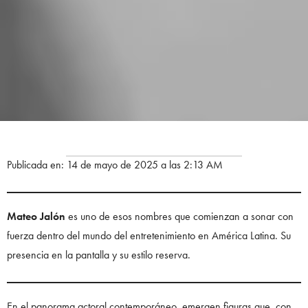
Publicada en: 14 de mayo de 2025 a las 2:13 AM
Mateo Jalón
es uno de esos nombres que comienzan a sonar con
fuerza dentro del mundo del entretenimiento en América Latina. Su
presencia en la pantalla y su estilo reserva.
En el panorama actoral contemporáneo, emergen figuras que, con