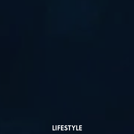
LIFESTYLE