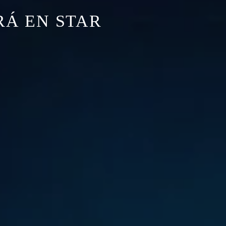
RÁ EN STAR