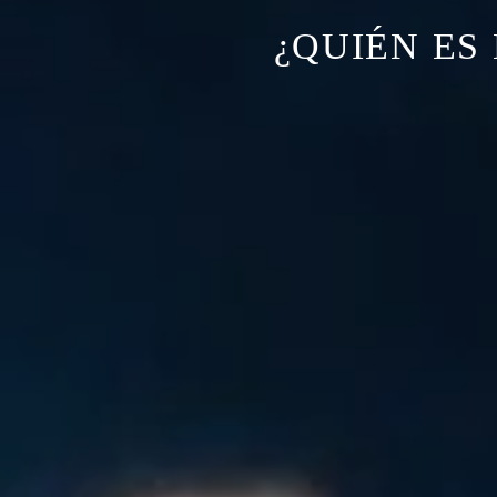
¿QUIÉN ES