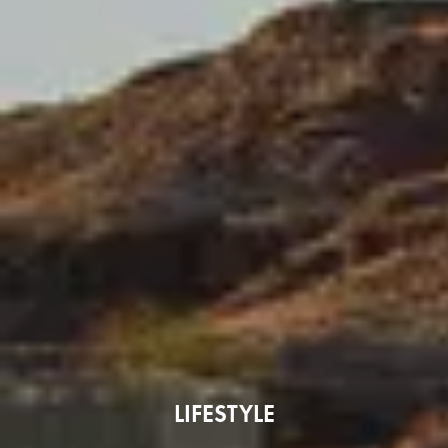
LIFESTYLE