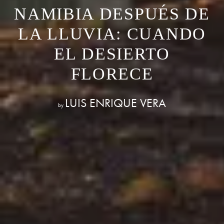
NAMIBIA DESPUÉS DE
LA LLUVIA: CUANDO
EL DESIERTO
FLORECE
LUIS ENRIQUE VERA
by