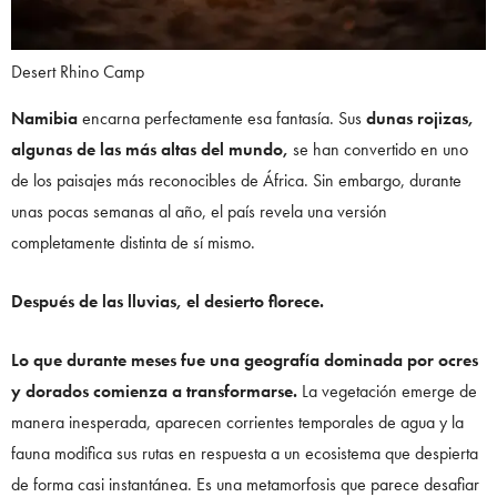
Desert Rhino Camp
Namibia
encarna perfectamente esa fantasía. Sus
dunas rojizas,
algunas de las más altas del mundo,
se han convertido en uno
de los paisajes más reconocibles de África. Sin embargo, durante
unas pocas semanas al año, el país revela una versión
completamente distinta de sí mismo.
Después de las lluvias, el desierto florece.
Lo que durante meses fue una geografía dominada por ocres
y dorados comienza a transformarse.
La vegetación emerge de
manera inesperada, aparecen corrientes temporales de agua y la
fauna modifica sus rutas en respuesta a un ecosistema que despierta
de forma casi instantánea. Es una metamorfosis que parece desafiar