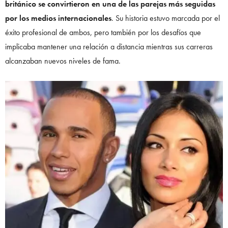
británico se convirtieron en una de las parejas más seguidas
por los medios internacionales
. Su historia estuvo marcada por el
éxito profesional de ambos, pero también por los desafíos que
implicaba mantener una relación a distancia mientras sus carreras
alcanzaban nuevos niveles de fama.