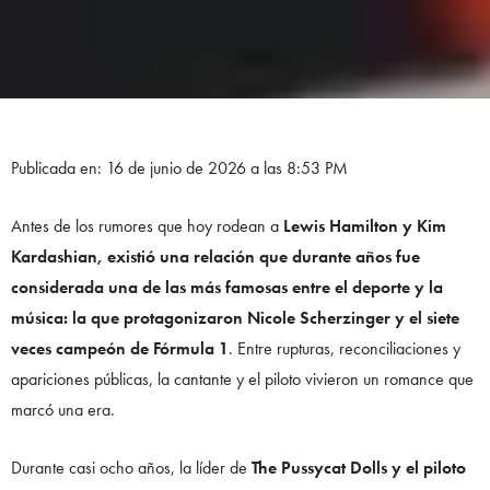
Publicada en: 16 de junio de 2026 a las 8:53 PM
Antes de los rumores que hoy rodean a
Lewis Hamilton y Kim
Kardashian, existió una relación que durante años fue
considerada una de las más famosas entre el deporte y la
música: la que protagonizaron Nicole Scherzinger y el siete
veces campeón de Fórmula 1
. Entre rupturas, reconciliaciones y
apariciones públicas, la cantante y el piloto vivieron un romance que
marcó una era.
Durante casi ocho años, la líder de
The Pussycat Dolls y el piloto