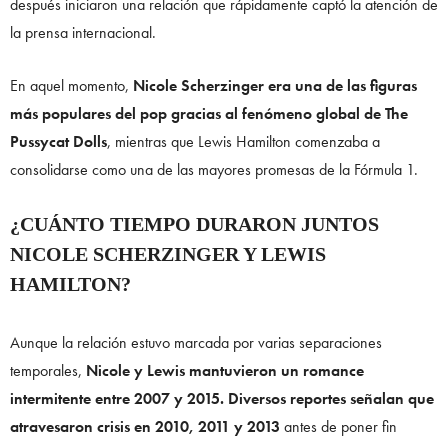
después iniciaron una relación que rápidamente captó la atención de
la prensa internacional.
En aquel momento,
Nicole Scherzinger era una de las figuras
más populares del pop gracias al fenómeno global de The
Pussycat Dolls
, mientras que Lewis Hamilton comenzaba a
consolidarse como una de las mayores promesas de la Fórmula 1.
¿CUÁNTO TIEMPO DURARON JUNTOS
NICOLE SCHERZINGER Y LEWIS
HAMILTON
?
Aunque la relación estuvo marcada por varias separaciones
temporales,
Nicole y Lewis mantuvieron un romance
intermitente entre 2007 y 2015. Diversos reportes señalan que
atravesaron crisis en 2010, 2011 y 2013
antes de poner fin