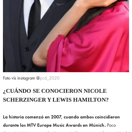
Foto vís instagram @
pcd_2020
¿CUÁNDO SE CONOCIERON NICOLE
SCHERZINGER Y LEWIS HAMILTON?
La historia comenzó en 2007, cuando ambos coincidieron
durante los MTV Europe Music Awards en Múnich.
Poco