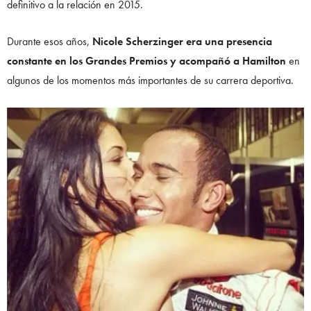
definitivo a la relación en 2015.
Durante esos años,
Nicole Scherzinger era una presencia
constante en los Grandes Premios y acompañó a Hamilton
en
algunos de los momentos más importantes de su carrera deportiva.