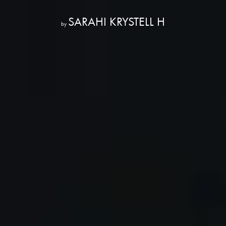
SARAHI KRYSTELL H
by