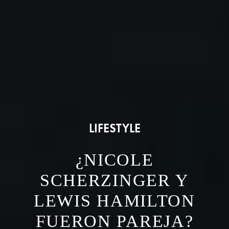
LIFESTYLE
¿NICOLE
SCHERZINGER Y
LEWIS HAMILTON
FUERON PAREJA?