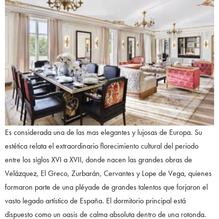
Es considerada una de las mas elegantes y lujosas de Europa. Su
estética relata el extraordinario florecimiento cultural del periodo
entre los siglos XVI a XVII, donde nacen las grandes obras de
Velázquez, El Greco, Zurbarán, Cervantes y Lope de Vega, quienes
formaron parte de una pléyade de grandes talentos que forjaron el
vasto legado artístico de España. El dormitorio principal está
dispuesto como un oasis de calma absoluta dentro de una rotonda.