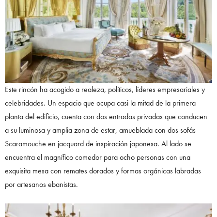
Este rincón ha acogido a realeza, políticos, líderes empresariales y
celebridades. Un espacio que ocupa casi la mitad de la primera
planta del edificio, cuenta con dos entradas privadas que conducen
a su luminosa y amplia zona de estar, amueblada con dos sofás
Scaramouche en jacquard de inspiración japonesa. Al lado se
encuentra el magnífico comedor para ocho personas con una
exquisita mesa con remates dorados y formas orgánicas labradas
por artesanos ebanistas.