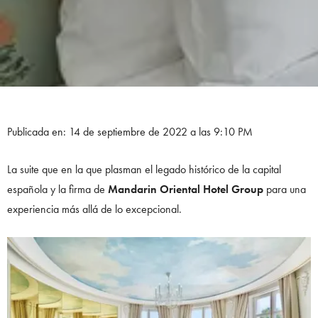
Publicada en: 14 de septiembre de 2022 a las 9:10 PM
La suite que en la que plasman el legado histórico de la capital
española y la firma de
Mandarin Oriental Hotel Group
para una
experiencia más allá de lo excepcional.