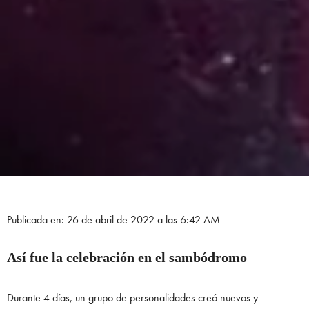
Publicada en: 26 de abril de 2022 a las 6:42 AM
Así fue la celebración en el sambódromo
Durante 4 días, un grupo de personalidades creó nuevos y