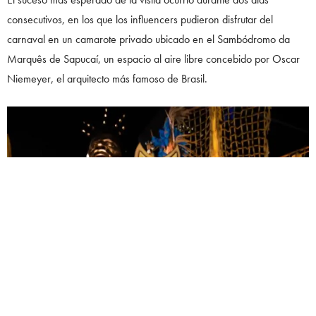
consecutivos, en los que los influencers pudieron disfrutar del
carnaval en un camarote privado ubicado en el Sambódromo da
Marquês de Sapucaí, un espacio al aire libre concebido por Oscar
Niemeyer, el arquitecto más famoso de Brasil.