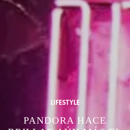
LIFESTYLE
PANDORA HACE