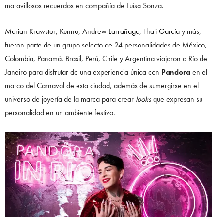
maravillosos recuerdos en compañía de Luísa Sonza.
Marian Krawstor
,
Kunno,
Andrew Larrañaga
,
Thali García
y más,
fueron parte de un grupo selecto de 24 personalidades de México,
Colombia, Panamá, Brasil, Perú, Chile y Argentina viajaron a Río de
Janeiro para disfrutar de una experiencia única con
Pandora
en el
marco del Carnaval de esta ciudad, además de sumergirse en el
universo de joyería de la marca para crear
looks
que expresan su
personalidad en un ambiente festivo.