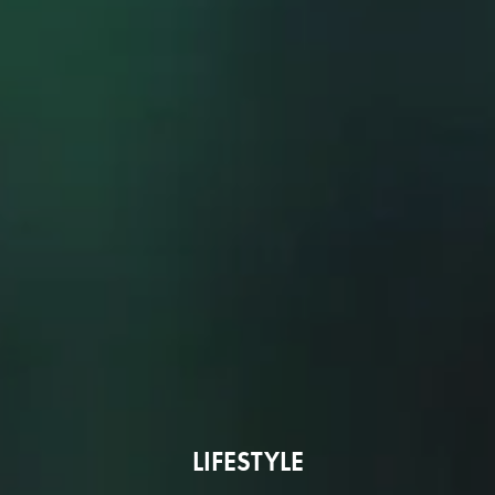
LIFESTYLE