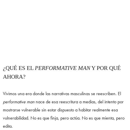
¿QUÉ ES EL
PERFORMATIVE MAN
Y POR QUÉ
AHORA?
Vivimos una era donde las narrativas masculinas se reescriben. El
performative man
nace de esa reescritura a medias, del intento por
mostrarse vulnerable sin estar dispuesto a habitar realmente esa
vulnerabilidad. No es que finja, pero actúa. No es que mienta, pero
edita.