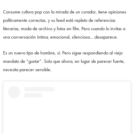
Consume cultura pop con la mirada de un curador, tiene opiniones
políticamente correctas, y su feed está repleto de referencias
literarias, moda de archivo y fotos en film. Pero cuando lo invitas a
una conversación íntima, emocional, silenciosa… desaparece.
Es un nuevo tipo de hombre, sí. Pero sigue respondiendo al viejo
mandato de “gustar”. Solo que ahora, en lugar de parecer fuerte,
necesita parecer sensible.