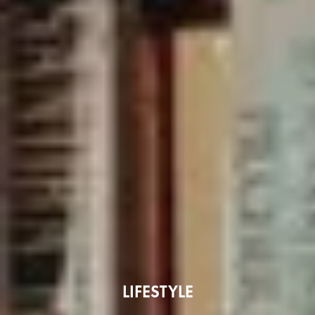
LIFESTYLE