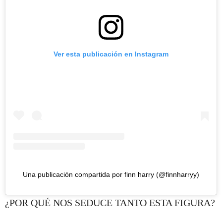
Ver esta publicación en Instagram
Una publicación compartida por finn harry (@finnharryy)
¿POR QUÉ NOS SEDUCE TANTO ESTA FIGURA?