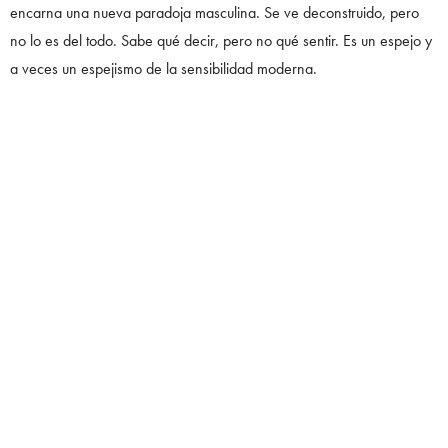
encarna una nueva paradoja masculina. Se ve deconstruido, pero
no lo es del todo. Sabe qué decir, pero no qué sentir. Es un espejo y
a veces un espejismo de la sensibilidad moderna.