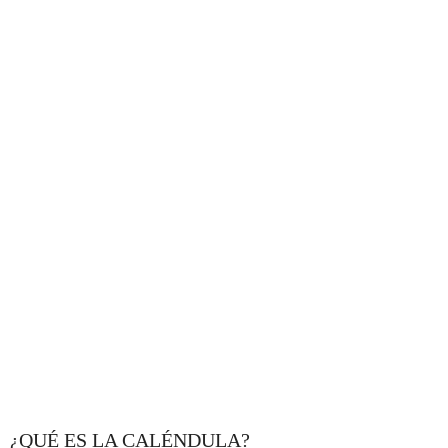
¿QUÉ ES LA CALÉNDULA?