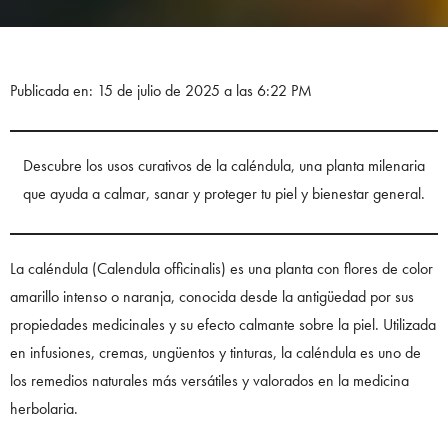
Publicada en: 15 de julio de 2025 a las 6:22 PM
Descubre los usos curativos de la caléndula, una planta milenaria
que ayuda a calmar, sanar y proteger tu piel y bienestar general.
La caléndula (Calendula officinalis) es una planta con flores de color
amarillo intenso o naranja, conocida desde la antigüedad por sus
propiedades medicinales y su efecto calmante sobre la piel. Utilizada
en infusiones, cremas, ungüentos y tinturas, la caléndula es uno de
los remedios naturales más versátiles y valorados en la medicina
herbolaria.