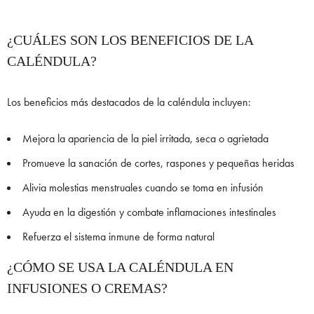
¿CUÁLES SON LOS BENEFICIOS DE LA
CALÉNDULA?
Los beneficios más destacados de la caléndula incluyen:
Mejora la apariencia de la piel irritada, seca o agrietada
Promueve la sanación de cortes, raspones y pequeñas heridas
Alivia molestias menstruales cuando se toma en infusión
Ayuda en la digestión y combate inflamaciones intestinales
Refuerza el sistema inmune de forma natural
¿CÓMO SE USA LA CALÉNDULA EN
INFUSIONES O CREMAS?