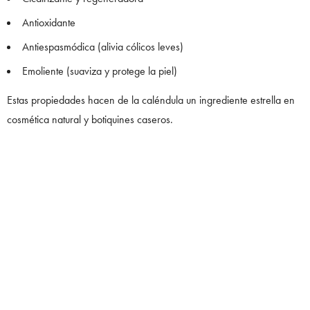
Antioxidante
Antiespasmódica (alivia cólicos leves)
Emoliente (suaviza y protege la piel)
Estas propiedades hacen de la caléndula un ingrediente estrella en
cosmética natural y botiquines caseros.