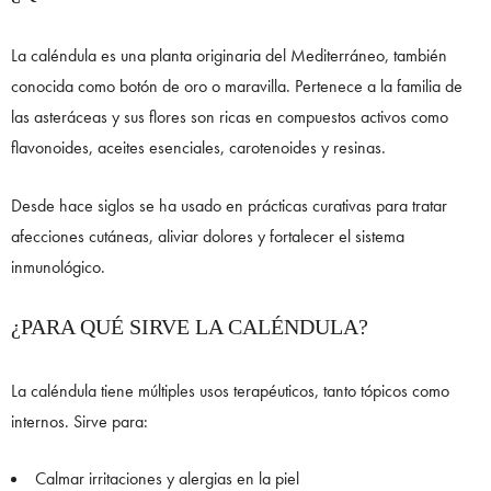
La caléndula es una planta originaria del Mediterráneo, también
conocida como botón de oro o maravilla. Pertenece a la familia de
las asteráceas y sus flores son ricas en compuestos activos como
flavonoides, aceites esenciales, carotenoides y resinas.
Desde hace siglos se ha usado en prácticas curativas para tratar
afecciones cutáneas, aliviar dolores y fortalecer el sistema
inmunológico.
¿PARA QUÉ SIRVE LA CALÉNDULA?
La caléndula tiene múltiples usos terapéuticos, tanto tópicos como
internos. Sirve para:
Calmar irritaciones y alergias en la piel