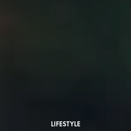
LIFESTYLE