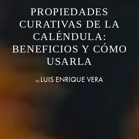
PROPIEDADES
CURATIVAS DE LA
CALÉNDULA:
BENEFICIOS Y CÓMO
USARLA
LUIS ENRIQUE VERA
by