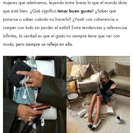
mujeres que admiramos, leyendo entre líneas lo que el mundo dicta
que está bien. ¿Qué significa
tener buen gusto
? ¿Saber qué
ponerse o saber cuándo no hacerlo? ¿Vestir con coherencia o
romper con todo sin perder el estilo? Entre tendencias y referencias
infinitas, la verdad es que el gusto no siempre tiene que ver con
moda,
pero siempre se refleja en ella.