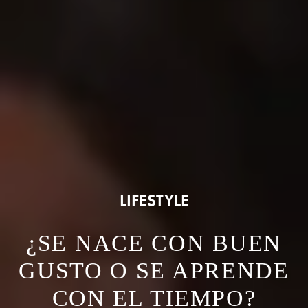
LIFESTYLE
¿SE NACE CON BUEN
GUSTO O SE APRENDE
CON EL TIEMPO?