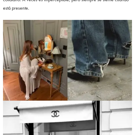
está presente.