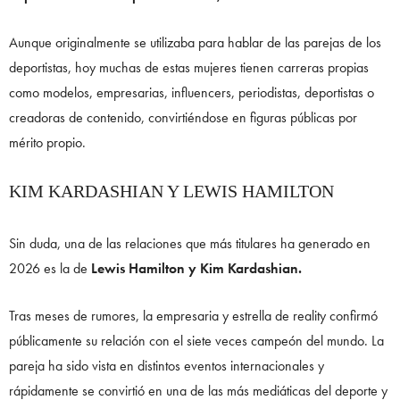
Aunque originalmente se utilizaba para hablar de las parejas de los
deportistas, hoy muchas de estas mujeres tienen carreras propias
como modelos, empresarias, influencers, periodistas, deportistas o
creadoras de contenido, convirtiéndose en figuras públicas por
mérito propio.
KIM KARDASHIAN Y LEWIS HAMILTON
Sin duda, una de las relaciones que más titulares ha generado en
2026 es la de
Lewis Hamilton y Kim Kardashian.
Tras meses de rumores, la empresaria y estrella de reality confirmó
públicamente su relación con el siete veces campeón del mundo. La
pareja ha sido vista en distintos eventos internacionales y
rápidamente se convirtió en una de las más mediáticas del deporte y