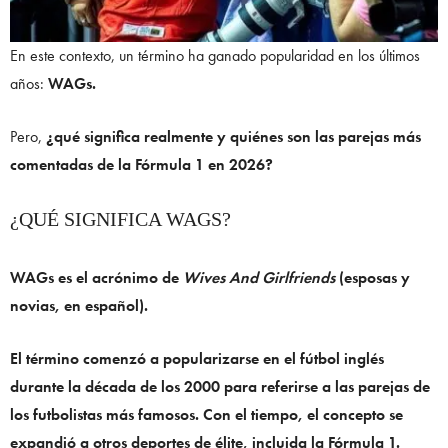
En este contexto, un término ha ganado popularidad en los últimos
años:
WAGs.
Pero,
¿qué significa realmente y quiénes son las parejas más
comentadas de la Fórmula 1 en 2026?
¿QUÉ SIGNIFICA WAGS?
WAGs es el acrónimo de
Wives And Girlfriends
(esposas y
novias, en español).
El término comenzó a popularizarse en el fútbol inglés
durante la década de los 2000 para referirse a las parejas de
los futbolistas más famosos. Con el tiempo, el concepto se
expandió a otros deportes de élite, incluida la Fórmula 1.