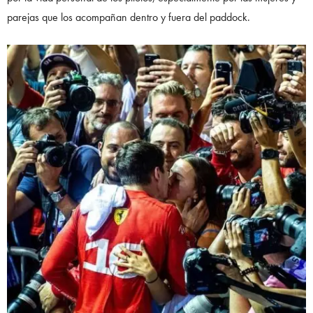
parejas que los acompañan dentro y fuera del paddock.