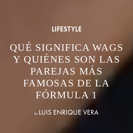
LIFESTYLE
QUÉ SIGNIFICA WAGS
Y QUIÉNES SON LAS
PAREJAS MÁS
FAMOSAS DE LA
FÓRMULA 1
LUIS ENRIQUE VERA
by