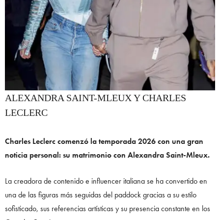
ALEXANDRA SAINT-MLEUX Y CHARLES
LECLERC
Charles Leclerc comenzó la temporada 2026 con una gran
noticia personal: su matrimonio con Alexandra Saint-Mleux.
La creadora de contenido e influencer italiana se ha convertido en
una de las figuras más seguidas del paddock gracias a su estilo
sofisticado, sus referencias artísticas y su presencia constante en los