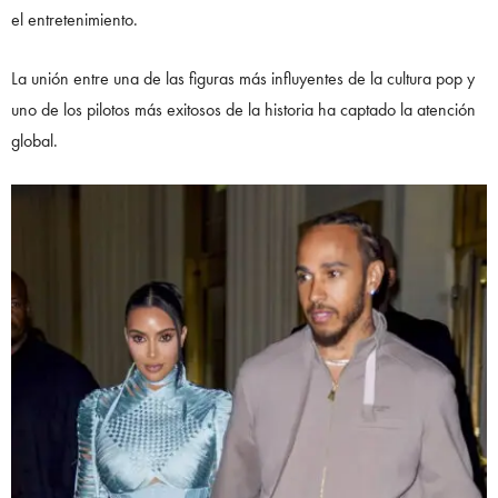
el entretenimiento.
La unión entre una de las figuras más influyentes de la cultura pop y
uno de los pilotos más exitosos de la historia ha captado la atención
global.