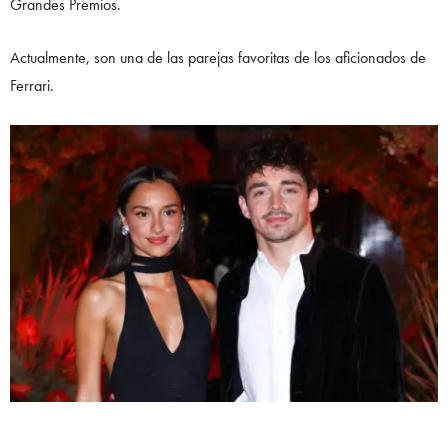
Grandes Premios.
Actualmente, son una de las parejas favoritas de los aficionados de
Ferrari.
KELLY PIQUET Y MAX VERSTAPPEN