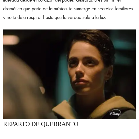
dramático que parte de la música, te sumerge en secretos familiares
y no te deja respirar hasta que la verdad sale a la luz.
REPARTO DE QUEBRANTO