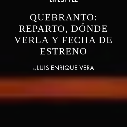
QUEBRANTO:
REPARTO, DÓNDE
VERLA Y FECHA DE
ESTRENO
LUIS ENRIQUE VERA
by