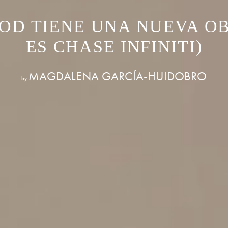
D TIENE UNA NUEVA OB
ES CHASE INFINITI)
MAGDALENA GARCÍA-HUIDOBRO
by