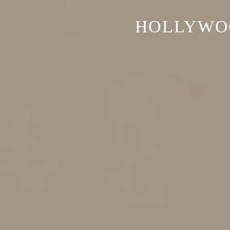
HOLLYWOO