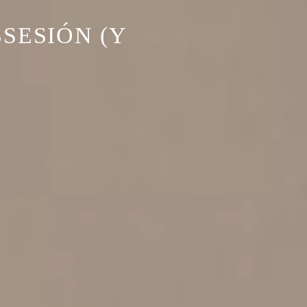
SESIÓN (Y