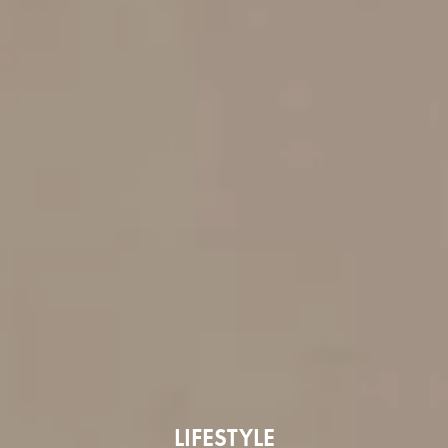
LIFESTYLE