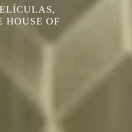
PELÍCULAS,
E HOUSE OF