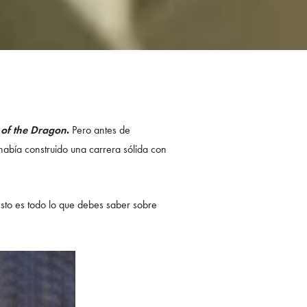
of the Dragon
.
Pero antes de
 había construido una carrera sólida con
sto es todo lo que debes saber sobre