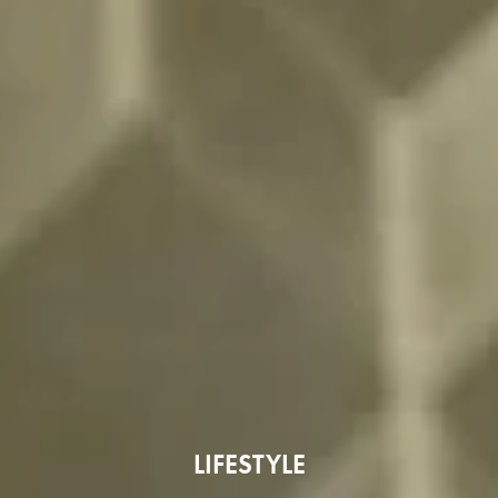
LIFESTYLE