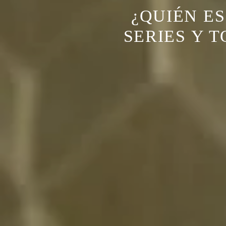
¿QUIÉN ES
SERIES Y 