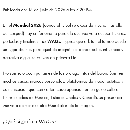
Publicada en: 15 de junio de 2026 a las 7:20 PM
En el
Mundial 2026
(donde el fútbol se expande mucho más allá
del césped) hay un fenómeno paralelo que vuelve a ocupar titulares,
portadas y timelines:
las WAGs.
Figuras que orbitan el torneo desde
un lugar distinto, pero igual de magnético, donde estilo, influencia y
narrativa digital se cruzan en primera fila.
No son solo acompañantes de los protagonistas del balón. Son, en
muchos casos, marcas personales, plataformas de moda, estética y
comunicación que convierten cada aparición en un gesto cultural.
Entre estadios de México, Estados Unidos y Canadá, su presencia
vuelve a activar ese otro Mundial: el de la imagen.
¿Qué significa WAGs?