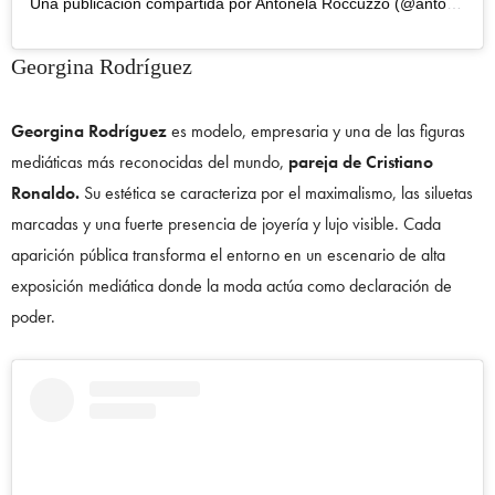
Una publicación compartida por Antonela Roccuzzo (@antonelaroccuzzo)
Georgina Rodríguez
Georgina Rodríguez
es modelo, empresaria y una de las figuras
mediáticas más reconocidas del mundo,
pareja de Cristiano
Ronaldo.
Su estética se caracteriza por el maximalismo, las siluetas
marcadas y una fuerte presencia de joyería y lujo visible. Cada
aparición pública transforma el entorno en un escenario de alta
exposición mediática donde la moda actúa como declaración de
poder.