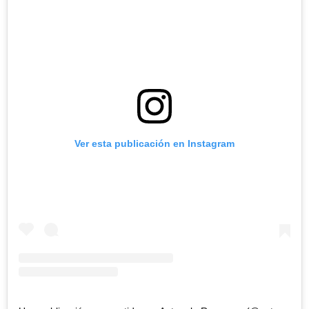
Ver esta publicación en Instagram