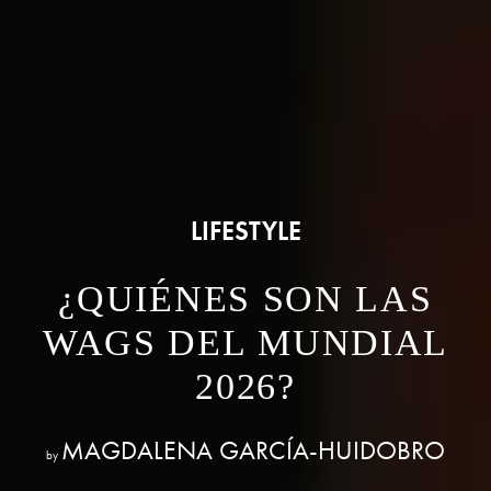
LIFESTYLE
¿QUIÉNES SON LAS
WAGS DEL MUNDIAL
2026?
MAGDALENA GARCÍA-HUIDOBRO
by