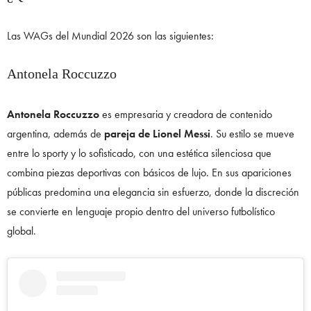
Las WAGs del Mundial 2026 son las siguientes:
Antonela Roccuzzo
Antonela Roccuzzo
es empresaria y creadora de contenido
argentina, además de
pareja de Lionel Messi
. Su estilo se mueve
entre lo sporty y lo sofisticado, con una estética silenciosa que
combina piezas deportivas con básicos de lujo. En sus apariciones
públicas predomina una elegancia sin esfuerzo, donde la discreción
se convierte en lenguaje propio dentro del universo futbolístico
global.