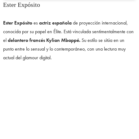
Ester Expósito
Ester Expósito
es
actriz española
de proyección internacional,
conocida por su papel en Élite. Está vinculada sentimentalmente con
el
delantero francés Kylian Mbappé.
Su estilo se sitúa en un
punto entre lo sensual y lo contemporáneo, con una lectura muy
actual del glamour digital.