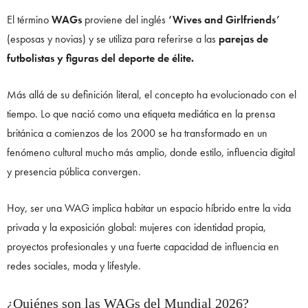
El término
WAGs
proviene del inglés
‘Wives and Girlfriends’
(esposas y novias) y se utiliza para referirse a las
parejas de
futbolistas y figuras del deporte de élite.
Más allá de su definición literal, el concepto ha evolucionado con el
tiempo. Lo que nació como una etiqueta mediática en la prensa
británica a comienzos de los 2000 se ha transformado en un
fenómeno cultural mucho más amplio, donde estilo, influencia digital
y presencia pública convergen.
Hoy, ser una WAG implica habitar un espacio híbrido entre la vida
privada y la exposición global: mujeres con identidad propia,
proyectos profesionales y una fuerte capacidad de influencia en
redes sociales, moda y lifestyle.
¿Quiénes son las WAGs del Mundial 2026?