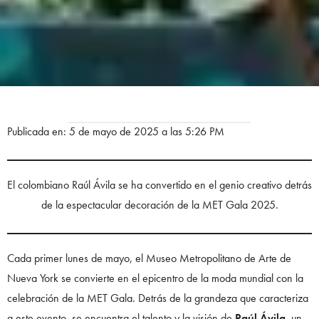
Publicada en: 5 de mayo de 2025 a las 5:26 PM
El colombiano Raúl Ávila se ha convertido en el genio creativo detrás
de la espectacular decoración de la MET Gala 2025.
Cada primer lunes de mayo, el Museo Metropolitano de Arte de
Nueva York se convierte en el epicentro de la moda mundial con la
celebración de la MET Gala. Detrás de la grandeza que caracteriza
a este evento, se encuentra el talento y la visión de
Raúl Ávila
, un