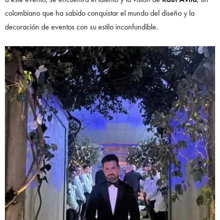
colombiano que ha sabido conquistar el mundo del diseño y la
decoración de eventos con su estilo inconfundible.