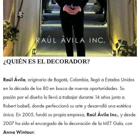
¿QUIÉN ES EL DECORADOR?
Raúl Ávila
, originario de Bogotá, Colombia, llegó a Estados Unidos
en la década de los 80 en busca de nuevas oportunidades. Su
pasión por el diseño lo llevó a trabajar durante 14 años junto a
Robert Isabell, donde perfeccionó su arte y desarrolló una estética
única. En 2005, fundó su propia empresa,
Raúl Ávila Inc.
, y desde
2007 ha sido el encargado de la decoración de la MET Gala, con
Anna Wintour
.