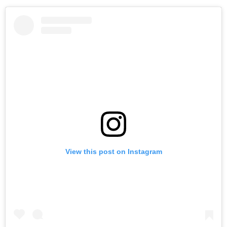
View this post on Instagram