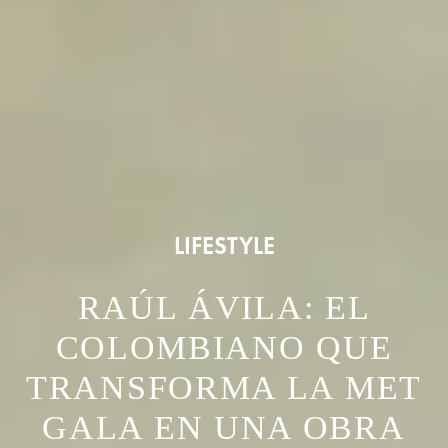
LIFESTYLE
RAÚL ÁVILA: EL
COLOMBIANO QUE
TRANSFORMA LA MET
GALA EN UNA OBRA