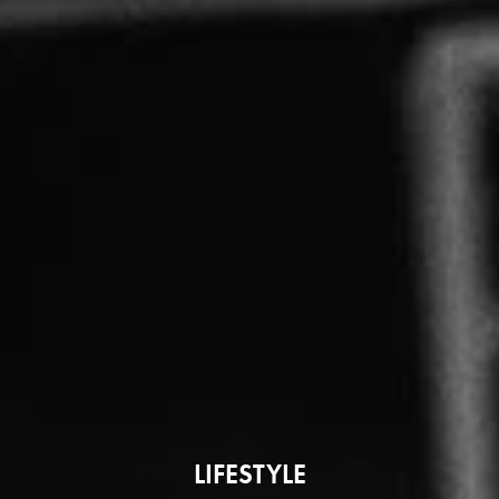
LIFESTYLE