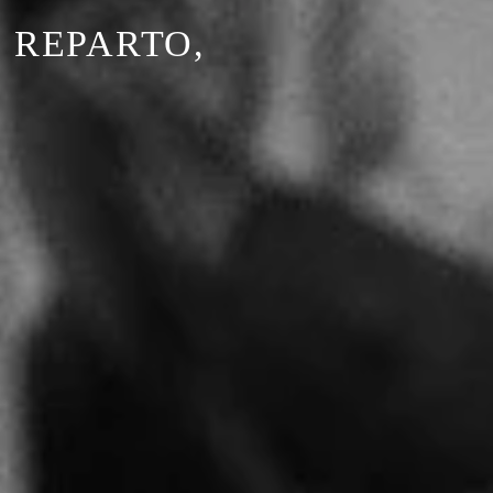
 REPARTO,