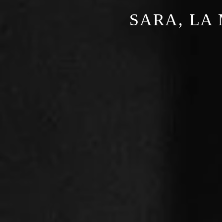
SARA, LA