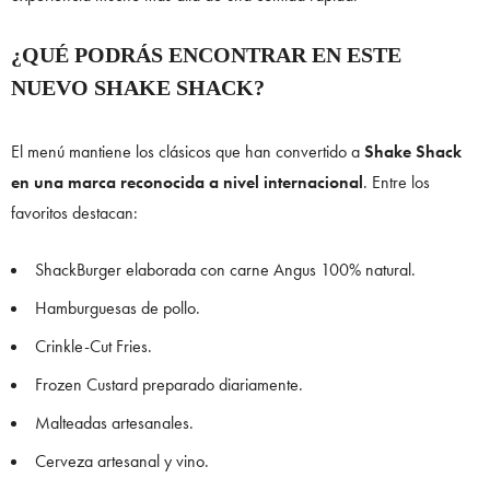
¿QUÉ PODRÁS ENCONTRAR EN ESTE
NUEVO SHAKE SHACK?
El menú mantiene los clásicos que han convertido a
Shake Shack
en una marca reconocida a nivel internacional
. Entre los
favoritos destacan:
ShackBurger elaborada con carne Angus 100% natural.
Hamburguesas de pollo.
Crinkle-Cut Fries.
Frozen Custard preparado diariamente.
Malteadas artesanales.
Cerveza artesanal y vino.