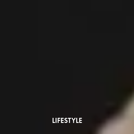
LIFESTYLE