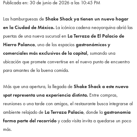
Publicada en: 30 de junio de 2026 a las 10:45 PM
Las hamburguesas de
Shake Shack ya tienen un nuevo hogar
en la Ciudad de México.
La icónica cadena neoyorquina abrió las
puertas de una nueva sucursal en
La Terraza de El Palacio de
Hierro Polanco
, uno de los espacios
gastronómicos y
comerciales más exclusivos de la capital,
sumando una
ubicación que promete convertirse en el nuevo punto de encuentro
para amantes de la buena comida.
Más que una apertura, la llegada de
Shake Shack a este nuevo
spot representa una experiencia distinta.
Entre compras,
reuniones o una tarde con amigos, el restaurante busca integrarse al
ambiente relajado de
La Terraza Palacio
, donde la
gastronomía
forma parte del recorrido
y cada visita invita a quedarse un poco
más.