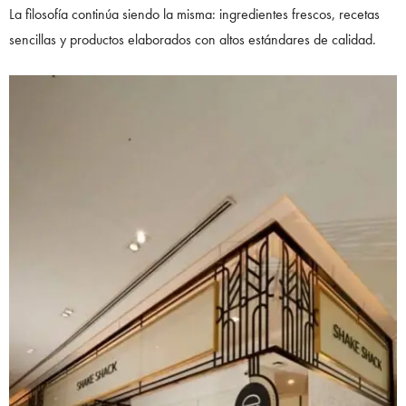
La filosofía continúa siendo la misma: ingredientes frescos, recetas
sencillas y productos elaborados con altos estándares de calidad.