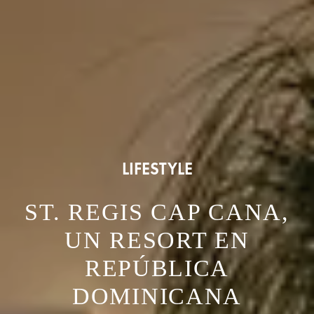
LIFESTYLE
ST. REGIS CAP CANA,
UN RESORT EN
REPÚBLICA
DOMINICANA