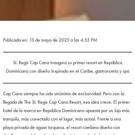
Publicada en: 13 de mayo de 2025 a las 4:55 PM
St. Regis Cap Cana inaugura su primer resort en República
Dominicana con diseño inspirado en el Caribe, gastronomía y spa
Cap Cana siempre ha sido sinónimo de exclusividad. Pero con la
llegada de The St. Regis Cap Cana Resort, esa idea crece. El primer
hotel de la marca en República Dominicana apuesta por un lujo más
tranquilo, más conectado con el lugar, más actual. Frente a una
playa privada de aguas turquesa, el resort combina diseño con