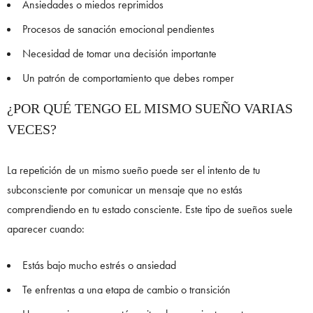
Ansiedades o miedos reprimidos
Procesos de sanación emocional pendientes
Necesidad de tomar una decisión importante
Un patrón de comportamiento que debes romper
¿POR QUÉ TENGO EL MISMO SUEÑO VARIAS
VECES?
La repetición de un mismo sueño puede ser el intento de tu
subconsciente por comunicar un mensaje que no estás
comprendiendo en tu estado consciente. Este tipo de sueños suele
aparecer cuando:
Estás bajo mucho estrés o ansiedad
Te enfrentas a una etapa de cambio o transición