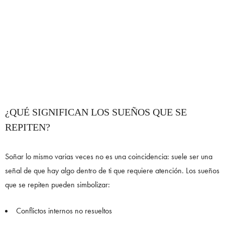
¿QUÉ SIGNIFICAN LOS SUEÑOS QUE SE
REPITEN?
Soñar lo mismo varias veces no es una coincidencia: suele ser una
señal de que hay algo dentro de ti que requiere atención. Los sueños
que se repiten pueden simbolizar:
Conflictos internos no resueltos