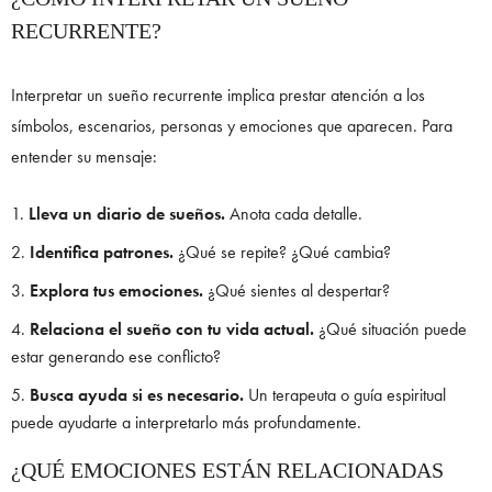
RECURRENTE?
Interpretar un sueño recurrente implica prestar atención a los
símbolos, escenarios, personas y emociones que aparecen. Para
entender su mensaje:
Lleva un diario de sueños.
Anota cada detalle.
Identifica patrones.
¿Qué se repite? ¿Qué cambia?
Explora tus emociones.
¿Qué sientes al despertar?
Relaciona el sueño con tu vida actual.
¿Qué situación puede
estar generando ese conflicto?
Busca ayuda si es necesario.
Un terapeuta o guía espiritual
puede ayudarte a interpretarlo más profundamente.
¿QUÉ EMOCIONES ESTÁN RELACIONADAS