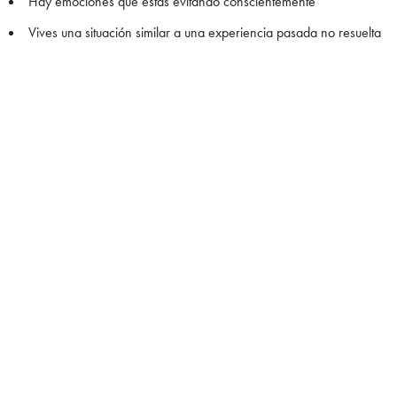
Hay emociones que estás evitando conscientemente
Vives una situación similar a una experiencia pasada no resuelta