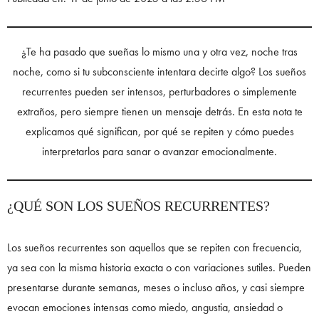
¿Te ha pasado que sueñas lo mismo una y otra vez, noche tras
noche, como si tu subconsciente intentara decirte algo? Los sueños
recurrentes pueden ser intensos, perturbadores o simplemente
extraños, pero siempre tienen un mensaje detrás. En esta nota te
explicamos qué significan, por qué se repiten y cómo puedes
interpretarlos para sanar o avanzar emocionalmente.
¿QUÉ SON LOS SUEÑOS RECURRENTES?
Los sueños recurrentes son aquellos que se repiten con frecuencia,
ya sea con la misma historia exacta o con variaciones sutiles. Pueden
presentarse durante semanas, meses o incluso años, y casi siempre
evocan emociones intensas como miedo, angustia, ansiedad o