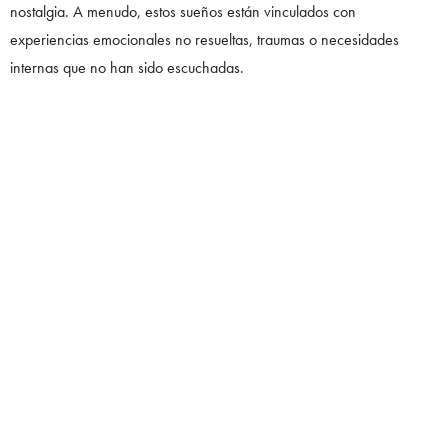
nostalgia. A menudo, estos sueños están vinculados con
experiencias emocionales no resueltas, traumas o necesidades
internas que no han sido escuchadas.