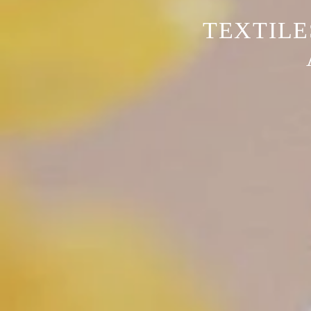
TEXTILE