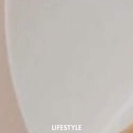
LIFESTYLE