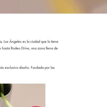
a, Los Ángeles es la ciudad que lo tiene
s hasta Rodeo Drive, una zona llena de
más exclusivo diseño. Fundada por las