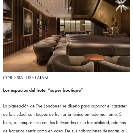
CORTESIA LUXE LATAM
Los espacios del hotel “super boutique”
La planeación de The Londoner se diseñó para capturar el carácter
de la ciudad, con toques de humor británico en todo momento. Si
bien, su compromiso con los huéspedes es la hospitalidad, además
de hacerlos sentir como en casa. De sus habitaciones destacan la