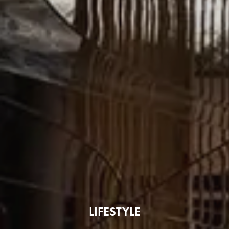
LIFESTYLE