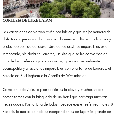
CORTESIA DE LUXE LATAM
Las vacaciones de verano están por iniciar y qué mejor manera de
disfrutarlas que viajando, conociendo nuevas culturas, tradiciones y
probando comida deliciosa. Uno de los destinos imperdibles esta
temporada, sin duda es Londres, un sitio que se ha convertido en
uno de los preferidos por los viajeros, gracias a su ambiente
cosmopolita y atracciones imperdibles como la Torre de Londres, el
Palacio de Buckingham o la Abadía de Westminster.
Como en todo viaje, la planeación es la clave y muchas veces
comenzamos con la búsqueda de un hotel que satisfaga nuestras
necesidades. Por fortuna de todos nosotros existe Preferred Hotels &
Resorts, la marca de hoteles independientes de lujo más grande del