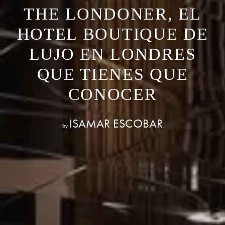
THE LONDONER, EL
HOTEL BOUTIQUE DE
LUJO EN LONDRES
QUE TIENES QUE
CONOCER
ISAMAR ESCOBAR
by