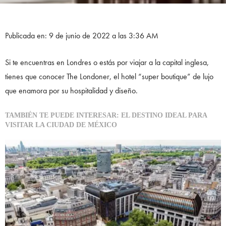
Publicada en: 9 de junio de 2022 a las 3:36 AM
Si te encuentras en Londres o estás por viajar a la capital inglesa,
tienes que conocer The Londoner, el hotel “super boutique” de lujo
que enamora por su hospitalidad y diseño.
TAMBIÉN TE PUEDE INTERESAR: EL DESTINO IDEAL PARA
VISITAR LA CIUDAD DE MÉXICO