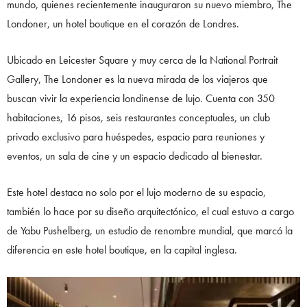
mundo, quienes recientemente inauguraron su nuevo miembro, The
Londoner, un hotel boutique en el corazón de Londres.
Ubicado en Leicester Square y muy cerca de la National Portrait
Gallery, The Londoner es la nueva mirada de los viajeros que
buscan vivir la experiencia londinense de lujo. Cuenta con 350
habitaciones, 16 pisos, seis restaurantes conceptuales, un club
privado exclusivo para huéspedes, espacio para reuniones y
eventos, un sala de cine y un espacio dedicado al bienestar.
Este hotel destaca no solo por el lujo moderno de su espacio,
también lo hace por su diseño arquitectónico, el cual estuvo a cargo
de Yabu Pushelberg, un estudio de renombre mundial, que marcó la
diferencia en este hotel boutique, en la capital inglesa.