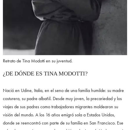
Retrato de Tina Modotti en su juventud.
¿DE DÓNDE ES TINA MODOTTI?
Nació en Udine, Italia, en el seno de una familia humilde: su madre
costurera, su padre albañil. Desde muy joven, la precariedad y los
viajes de sus padres como trabajadores migrantes moldearon su
visión del mundo. A los 16 años emigró sola a Estados Unidos,
donde se reencontró con parte de su familia en San Francisco. Ese