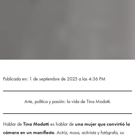
Publicada en: 1 de septiembre de 2025 a las 4:36 PM
Arte, política y pasión: la vida de Tina Modotti.
Hablar de
Tina Modotti
es hablar de
una
mujer que convirtió la
cámara en un manifiesto
. Actriz, musa, activista y fotógrafa, su