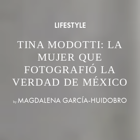
LIFESTYLE
TINA MODOTTI: LA
MUJER QUE
FOTOGRAFIÓ LA
VERDAD DE MÉXICO
MAGDALENA GARCÍA-HUIDOBRO
by