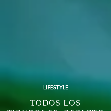
LIFESTYLE
TODOS LOS