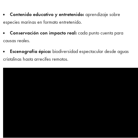
Contenido educativo y entretenido:
aprendizaje sobre
especies marinas en formato entretenido.
Conservación con impacto real:
cada punto cuenta para
causas reales.
Escenografía épica:
biodiversidad espectacular desde aguas
cristalinas hasta arrecifes remotos.