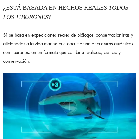
¿ESTÁ BASADA EN HECHOS REALES
TODOS
LOS TIBURONES
?
Sí, se basa en expediciones reales de biólogos, conservacionistas y
aficionados a la vida marina que documentan encuentros auténticos
con tiburones, en un formato que combina realidad, ciencia y
conservación.