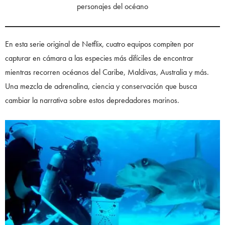
personajes del océano
En esta serie original de Netflix, cuatro equipos compiten por
capturar en cámara a las especies más difíciles de encontrar
mientras recorren océanos del Caribe, Maldivas, Australia y más.
Una mezcla de adrenalina, ciencia y conservación que busca
cambiar la narrativa sobre estos depredadores marinos.