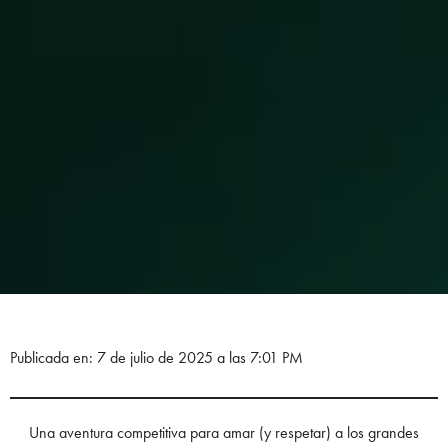
Publicada en: 7 de julio de 2025 a las 7:01 PM
Una aventura competitiva para amar (y respetar) a los grandes