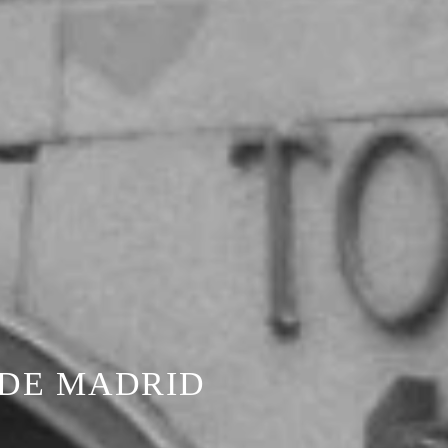
 DE MADRID