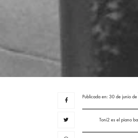
Publicada en: 30 de junio d
Toni2 es el piano b