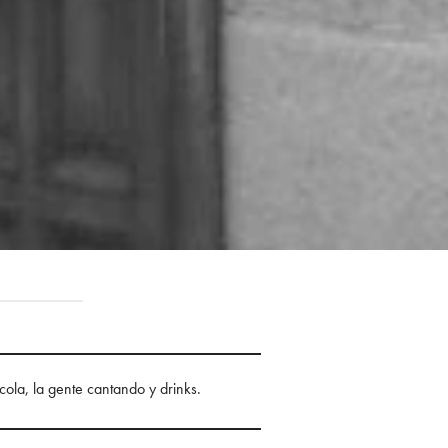
ola, la gente cantando y drinks.