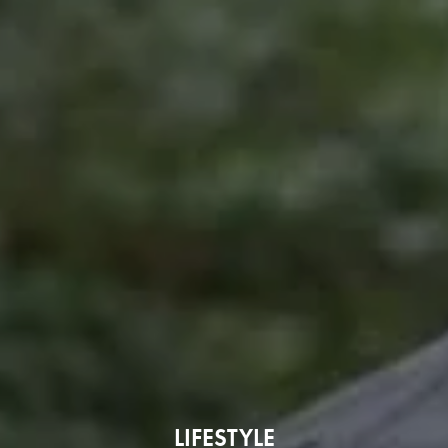
LIFESTYLE