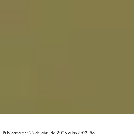
Publicada en: 23 de abril de 2026 a las 5:02 PM