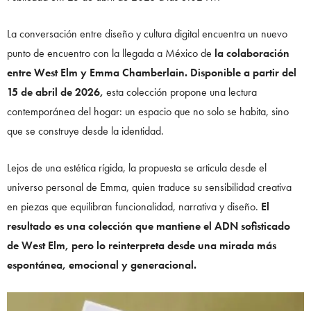
La conversación entre diseño y cultura digital encuentra un nuevo
punto de encuentro con la llegada a México de
la colaboración
entre West Elm y Emma Chamberlain. Disponible a partir del
15 de abril de 2026,
esta colección propone una lectura
contemporánea del hogar: un espacio que no solo se habita, sino
que se construye desde la identidad.
Lejos de una estética rígida, la propuesta se articula desde el
universo personal de Emma, quien traduce su sensibilidad creativa
en piezas que equilibran funcionalidad, narrativa y diseño.
El
resultado es una colección que mantiene el ADN sofisticado
de West Elm, pero lo reinterpreta desde una mirada más
espontánea, emocional y generacional.