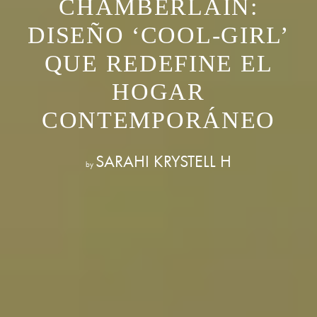
CHAMBERLAIN:
DISEÑO ‘COOL-GIRL’
QUE REDEFINE EL
HOGAR
CONTEMPORÁNEO
SARAHI KRYSTELL H
by