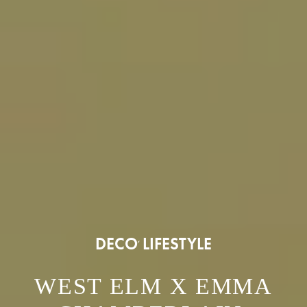
DECO
LIFESTYLE
,
WEST ELM X EMMA