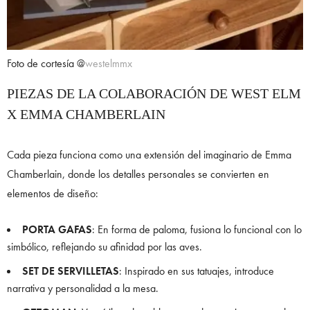
Foto de cortesía @
westelmmx
PIEZAS DE LA COLABORACIÓN DE WEST ELM
X EMMA CHAMBERLAIN
Cada pieza funciona como una extensión del imaginario de Emma
Chamberlain, donde los detalles personales se convierten en
elementos de diseño:
PORTA GAFAS
: En forma de paloma, fusiona lo funcional con lo
simbólico, reflejando su afinidad por las aves.
SET DE SERVILLETAS
: Inspirado en sus tatuajes, introduce
narrativa y personalidad a la mesa.