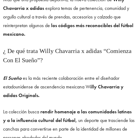
Chavarria x adidas
explora temas de pertenencia, comunidad y
orgullo cultural a través de prendas, accesorios y calzado que
reinterpretan algunos de
los códigos más reconocibles del fútbol
mexicano.
¿ De qué trata Willy Chavarria x adidas “Comienza
Con El Sueño”?
El Sueño
es la más reciente colaboración entre el diseñador
estadounidense de ascendencia mexicana W
illy Chavarria y
adidas Originals.
La colección busca
rendir homenaje a las comunidades latinas
y a la influencia cultural del fútbol,
un deporte que trasciende las
canchas para convertirse en parte de la identidad de millones de
personas alrededor del mundo.