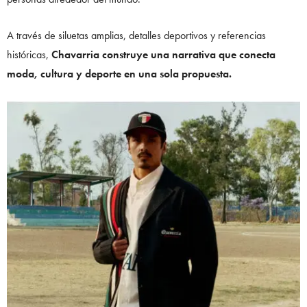
A través de siluetas amplias, detalles deportivos y referencias
históricas,
Chavarria construye una narrativa que conecta
moda, cultura y deporte en una sola propuesta.