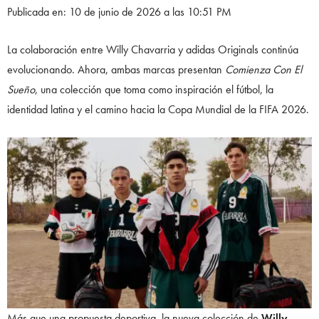
Publicada en: 10 de junio de 2026 a las 10:51 PM
La colaboración entre Willy Chavarria y adidas Originals continúa
evolucionando. Ahora, ambas marcas presentan
Comienza Con El
Sueño
, una colección que toma como inspiración el fútbol, la
identidad latina y el camino hacia la Copa Mundial de la FIFA 2026.
Más que una propuesta deportiva, la nueva colección de
Willy