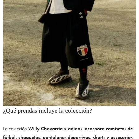
¿Qué prendas incluye la colección?
La colección
Willy Chavarria x adidas
incorpora camisetas de
fútbol, chaquetas, pantalones deportivos, shorts y accesorios