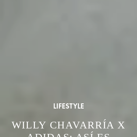
LIFESTYLE
WILLY CHAVARRÍA X